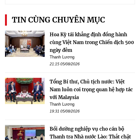
TIN CÙNG CHUYÊN MỤC
Hoa Kỳ tái khẳng định đồng hành
cùng Việt Nam trong Chiến dịch 500
ngày đêm
Thanh Lương
21:15 05/08/2026
Tổng Bí thư, Chủ tịch nước: Việt
Nam luôn coi trọng quan hệ hợp tác
với Malaysia
Thanh Lương
19:31 05/08/2026
Bồi dưỡng nghiệp vụ cho cán bộ
Thanh tra Nhà nước Lào: Thắt chặt