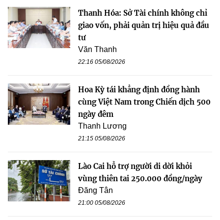
Thanh Hóa: Sở Tài chính không chỉ
giao vốn, phải quản trị hiệu quả đầu
tư
Văn Thanh
22:16 05/08/2026
Hoa Kỳ tái khẳng định đồng hành
cùng Việt Nam trong Chiến dịch 500
ngày đêm
Thanh Lương
21:15 05/08/2026
Lào Cai hỗ trợ người di dời khỏi
vùng thiên tai 250.000 đồng/ngày
Đăng Tân
21:00 05/08/2026