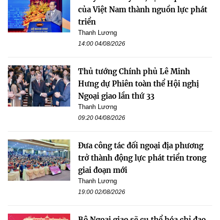
của Việt Nam thành nguồn lực phát
triển
Thanh Lương
14:00 04/08/2026
Thủ tướng Chính phủ Lê Minh
Hưng dự Phiên toàn thể Hội nghị
Ngoại giao lần thứ 33
Thanh Lương
09:20 04/08/2026
Đưa công tác đối ngoại địa phương
trở thành động lực phát triển trong
giai đoạn mới
Thanh Lương
19:00 02/08/2026
Bộ Ngoại giao sẽ cụ thể hóa chỉ đạo