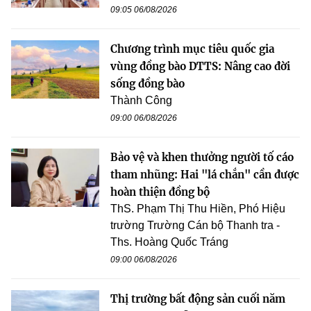
09:05 06/08/2026
Chương trình mục tiêu quốc gia
vùng đồng bào DTTS: Nâng cao đời
sống đồng bào
Thành Công
09:00 06/08/2026
Bảo vệ và khen thưởng người tố cáo
tham nhũng: Hai "lá chắn" cần được
hoàn thiện đồng bộ
ThS. Phạm Thị Thu Hiền, Phó Hiệu
trường Trường Cán bộ Thanh tra -
Ths. Hoàng Quốc Tráng
09:00 06/08/2026
Thị trường bất động sản cuối năm