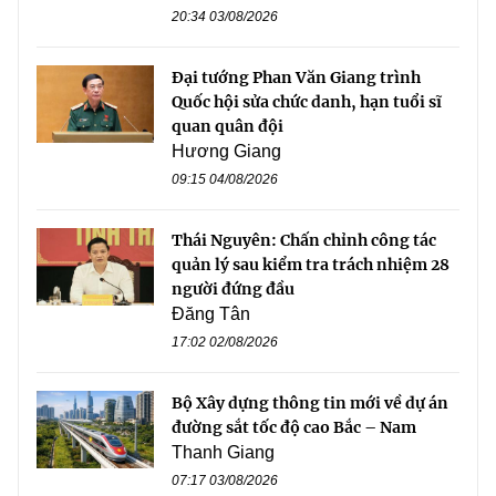
20:34 03/08/2026
Đại tướng Phan Văn Giang trình
Quốc hội sửa chức danh, hạn tuổi sĩ
quan quân đội
Hương Giang
09:15 04/08/2026
Thái Nguyên: Chấn chỉnh công tác
quản lý sau kiểm tra trách nhiệm 28
người đứng đầu
Đăng Tân
17:02 02/08/2026
Bộ Xây dựng thông tin mới về dự án
đường sắt tốc độ cao Bắc – Nam
Thanh Giang
07:17 03/08/2026