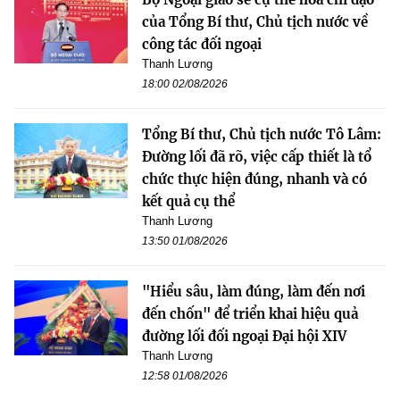
của Tổng Bí thư, Chủ tịch nước về
công tác đối ngoại
Thanh Lương
18:00 02/08/2026
Tổng Bí thư, Chủ tịch nước Tô Lâm:
Đường lối đã rõ, việc cấp thiết là tổ
chức thực hiện đúng, nhanh và có
kết quả cụ thể
Thanh Lương
13:50 01/08/2026
"Hiểu sâu, làm đúng, làm đến nơi
đến chốn" để triển khai hiệu quả
đường lối đối ngoại Đại hội XIV
Thanh Lương
12:58 01/08/2026