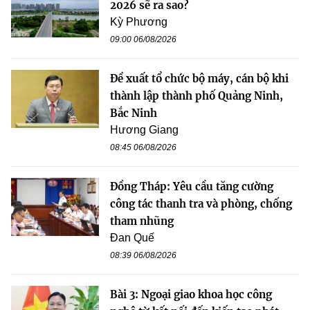
2026 sẽ ra sao?
Kỳ Phương
09:00 06/08/2026
Đề xuất tổ chức bộ máy, cán bộ khi
thành lập thành phố Quảng Ninh,
Bắc Ninh
Hương Giang
08:45 06/08/2026
Đồng Tháp: Yêu cầu tăng cường
công tác thanh tra và phòng, chống
tham nhũng
Đan Quế
08:39 06/08/2026
Bài 3: Ngoại giao khoa học công