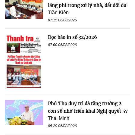
lãng phí trong xử lý nhà, đất dôi dư
Trần Kiên
07:15 06/08/2026
Đọc báo in số 32/2026
07:00 06/08/2026
Phú Thọ duy trì đà tăng trưởng 2
con số nhờ triển khai Nghị quyết 57
Thái Minh
05:29 06/08/2026