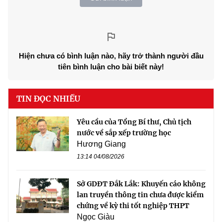
Hiện chưa có bình luận nào, hãy trở thành người đầu
tiên bình luận cho bài biết này!
TIN ĐỌC NHIỀU
Yêu cầu của Tổng Bí thư, Chủ tịch
nước về sắp xếp trường học
Hương Giang
13:14 04/08/2026
Sở GDĐT Đắk Lắk: Khuyến cáo không
lan truyền thông tin chưa được kiểm
chứng về kỳ thi tốt nghiệp THPT
Ngọc Giàu