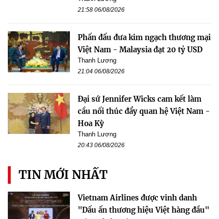
21:58 06/08/2026
Phấn đấu đưa kim ngạch thương mại
Việt Nam - Malaysia đạt 20 tỷ USD
Thanh Lương
21:04 06/08/2026
Đại sứ Jennifer Wicks cam kết làm
cầu nối thúc đẩy quan hệ Việt Nam -
Hoa Kỳ
Thanh Lương
20:43 06/08/2026
TIN MỚI NHẤT
Vietnam Airlines được vinh danh
"Dấu ấn thương hiệu Việt hàng đầu"