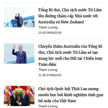
Tổng Bí thư, Chủ tịch nước Tô Lâm
lên đường thăm cấp Nhà nước tới
Australia và New Zealand
Thanh Lương
10:00 09/08/2026
Chuyến thăm Australia của Tổng Bí
thư, Chủ tịch nước Tô Lâm sẽ tạo
xung lực mới cho Đối tác Chiến lược
Toàn diện
Thanh Lương
21:40 07/08/2026
Chủ tịch Quốc hội Thái Lan mong
muốn học hỏi kinh nghiệm tinh gọn
bộ máy của Việt Nam
Thanh Lương