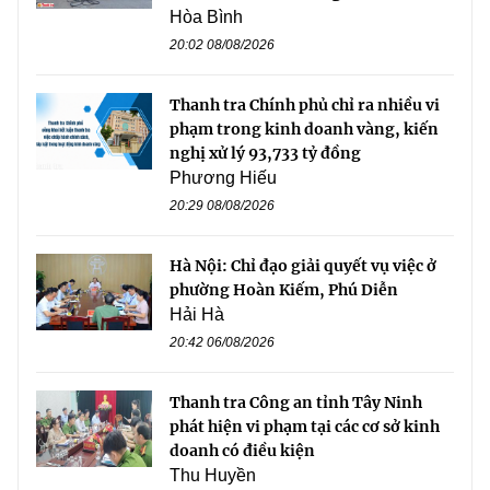
Hòa Bình
20:02 08/08/2026
Thanh tra Chính phủ chỉ ra nhiều vi
phạm trong kinh doanh vàng, kiến
nghị xử lý 93,733 tỷ đồng
Phương Hiếu
20:29 08/08/2026
Hà Nội: Chỉ đạo giải quyết vụ việc ở
phường Hoàn Kiếm, Phú Diễn
Hải Hà
20:42 06/08/2026
Thanh tra Công an tỉnh Tây Ninh
phát hiện vi phạm tại các cơ sở kinh
doanh có điều kiện
Thu Huyền