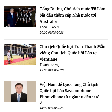
Tổng Bí thư, Chủ tịch nước Tô Lâm
bắt đầu thăm cấp Nhà nước tới
Australia
Theo TTXVN
20:00 09/08/2026
Chủ tịch Quốc hội Trần Thanh Mẫn
viếng Chủ tịch Quốc hội Lào tại
Vientiane
Thanh Lương
19:00 09/08/2026
Việt Nam để Quốc tang Chủ tịch
Quốc hội Lào Saysomphone
Phomvihane từ ngày 10 đến 11/8
BTT
14:07 09/08/2026