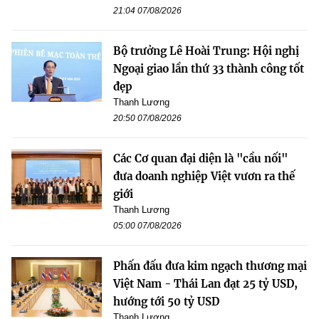
21:04 07/08/2026
Bộ trưởng Lê Hoài Trung: Hội nghị
Ngoại giao lần thứ 33 thành công tốt
đẹp
Thanh Lương
20:50 07/08/2026
Các Cơ quan đại diện là "cầu nối"
đưa doanh nghiệp Việt vươn ra thế
giới
Thanh Lương
05:00 07/08/2026
Phấn đấu đưa kim ngạch thương mại
Việt Nam - Thái Lan đạt 25 tỷ USD,
hướng tới 50 tỷ USD
Thanh Lương