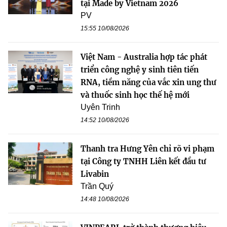
tại Made by Vietnam 2026
PV
15:55 10/08/2026
Việt Nam - Australia hợp tác phát
triển công nghệ y sinh tiên tiến
RNA, tiềm năng của vắc xin ung thư
và thuốc sinh học thế hệ mới
Uyên Trinh
14:52 10/08/2026
Thanh tra Hưng Yên chỉ rõ vi phạm
tại Công ty TNHH Liên kết đầu tư
Livabin
Trần Quý
14:48 10/08/2026