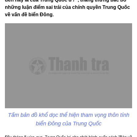
những luận điểm sai trái của chính quyền Trung Quốc
về vấn đề biển Đông.
Tấm bản đồ khổ dọc thể hiện tham vọng thôn tính
biển Đông của Trung Quốc