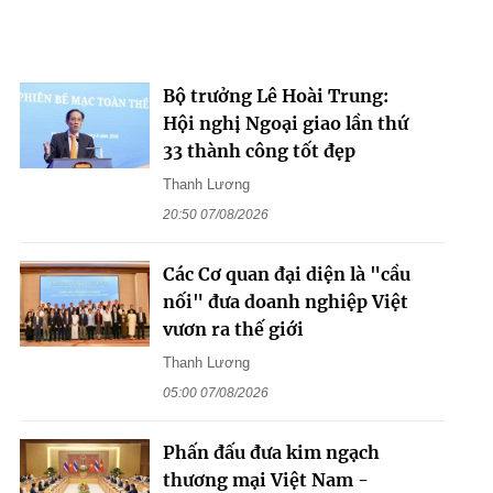
Bộ trưởng Lê Hoài Trung:
Hội nghị Ngoại giao lần thứ
33 thành công tốt đẹp
Thanh Lương
20:50 07/08/2026
Các Cơ quan đại diện là "cầu
nối" đưa doanh nghiệp Việt
vươn ra thế giới
Thanh Lương
05:00 07/08/2026
Phấn đấu đưa kim ngạch
thương mại Việt Nam -