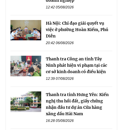
doanh nghiệp
12:42 05/08/2026
Hà Nội: Chỉ đạo giải quyết vụ
việc ở phường Hoàn Kiếm, Phú
Diễn
20:42 06/08/2026
Thanh tra Công an tỉnh Tây
Ninh phát hiện vi phạm tại các
cơ sở kinh doanh có điều kiện
12:39 07/08/2026
Thanh tra tỉnh Hưng Yên: Kiến
nghị thu hồi đất, giấy chứng
nhận đầu tư dự án Cửa hàng
xăng dầu Hải Nam
16:28 05/08/2026