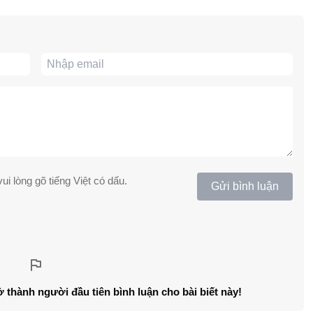
ui lòng gõ tiếng Việt có dấu.
Gửi bình luận
ở thành người đầu tiên bình luận cho bài biết này!