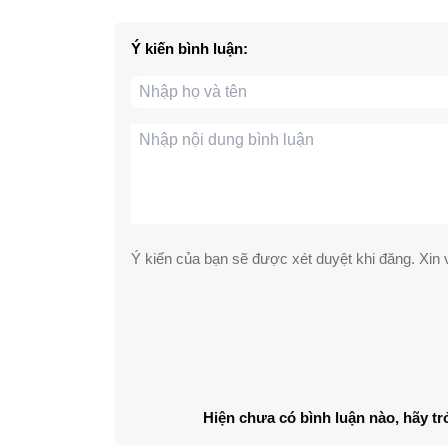
Ý kiến bình luận:
Ý kiến của bạn sẽ được xét duyệt khi đăng. Xin v
Hiện chưa có bình luận nào, hãy tr