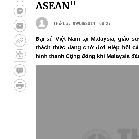
ASEAN"
Thứ bảy, 09/08/2014 - 09:27
Đại sứ Việt Nam tại Malaysia, giáo s
thách thức đang chờ đợi Hiệp hội 
hình thành Cộng đồng khi Malaysia đả