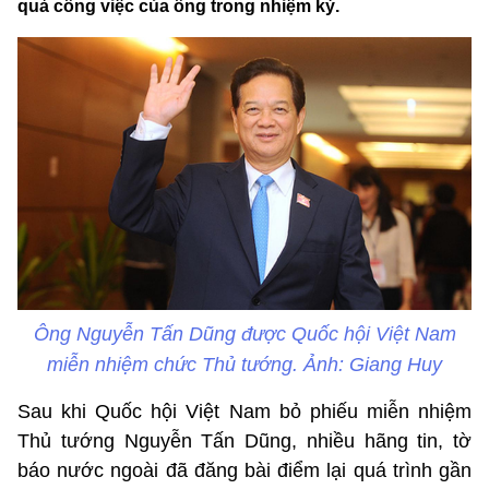
quả công việc của ông trong nhiệm kỳ.
Ông Nguyễn Tấn Dũng được Quốc hội Việt Nam
miễn nhiệm chức Thủ tướng. Ảnh: Giang Huy
Sau khi Quốc hội Việt Nam bỏ phiếu miễn nhiệm
Thủ tướng Nguyễn Tấn Dũng, nhiều hãng tin, tờ
báo nước ngoài đã đăng bài điểm lại quá trình gần