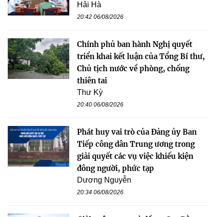
Hải Hà
20:42 06/08/2026
Chính phủ ban hành Nghị quyết
triển khai kết luận của Tổng Bí thư,
Chủ tịch nước về phòng, chống
thiên tai
Thư Kỳ
20:40 06/08/2026
Phát huy vai trò của Đảng ủy Ban
Tiếp công dân Trung ương trong
giải quyết các vụ việc khiếu kiện
đông người, phức tạp
Dương Nguyễn
20:34 06/08/2026