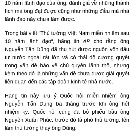
10 năm lãnh đạo của ông, đánh giá về những thành
tích mà ông đạt được cũng như những điều mà nhà
lãnh đạo này chưa làm được.
Trong bài viết "Thủ tướng Việt Nam miễn nhiệm sau
10 năm lãnh đạo", hãng tin
AP
cho rằng ông
Nguyễn Tấn Dũng đã thu hút được nguồn vốn đầu
tư nước ngoài rất lớn và có thái độ cương quyết
trong vấn đề bảo vệ chủ quyền lãnh thổ, nhưng
kèm theo đó là những vấn đề chưa được giải quyết
liên quan đến các tập đoàn kinh tế nhà nước.
Hãng tin này lưu ý Quốc hội miễn nhiệm ông
Nguyễn Tấn Dũng ba tháng trước khi ông hết
nhiệm kỳ. Quốc hội cũng đã bỏ phiếu bầu ông
Nguyễn Xuân Phúc, trước đó là phó thủ tướng, lên
làm thủ tướng thay ông Dũng.