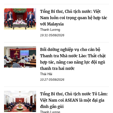
Tổng Bí thư, Chủ tịch nước: Việt
Nam luôn coi trọng quan hệ hợp tác
với Malaysia
Thanh Lương
19:31 05/08/2026
Bồi dưỡng nghiệp vụ cho cán bộ
Thanh tra Nhà nước Lào: Thắt chặt
hợp tác, nâng cao năng lực đội ngũ
thanh tra hai nước
Thái Hải
10:27 05/08/2026
Tổng Bí thư, Chủ tịch nước Tô Lâm:
Việt Nam coi ASEAN là một đại gia
đình gần gũi
Thanh Lương