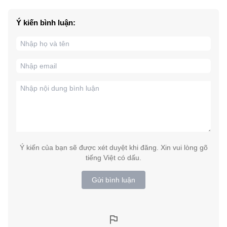
Ý kiến bình luận:
Ý kiến của bạn sẽ được xét duyệt khi đăng. Xin vui lòng gõ
tiếng Việt có dấu.
Gửi bình luận