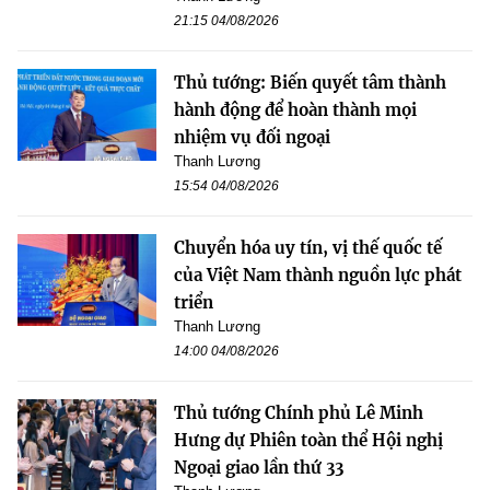
21:15 04/08/2026
Thủ tướng: Biến quyết tâm thành
hành động để hoàn thành mọi
nhiệm vụ đối ngoại
Thanh Lương
15:54 04/08/2026
Chuyển hóa uy tín, vị thế quốc tế
của Việt Nam thành nguồn lực phát
triển
Thanh Lương
14:00 04/08/2026
Thủ tướng Chính phủ Lê Minh
Hưng dự Phiên toàn thể Hội nghị
Ngoại giao lần thứ 33