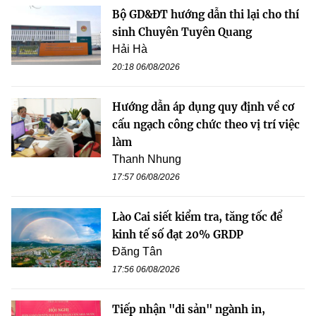
Bộ GD&ĐT hướng dẫn thi lại cho thí
sinh Chuyên Tuyên Quang
Hải Hà
20:18 06/08/2026
Hướng dẫn áp dụng quy định về cơ
cấu ngạch công chức theo vị trí việc
làm
Thanh Nhung
17:57 06/08/2026
Lào Cai siết kiểm tra, tăng tốc để
kinh tế số đạt 20% GRDP
Đăng Tân
17:56 06/08/2026
Tiếp nhận "di sản" ngành in,