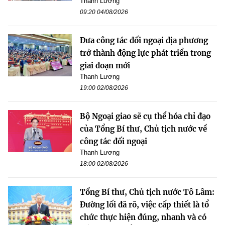
Thanh Lương
09:20 04/08/2026
Đưa công tác đối ngoại địa phương
trở thành động lực phát triển trong
giai đoạn mới
Thanh Lương
19:00 02/08/2026
Bộ Ngoại giao sẽ cụ thể hóa chỉ đạo
của Tổng Bí thư, Chủ tịch nước về
công tác đối ngoại
Thanh Lương
18:00 02/08/2026
Tổng Bí thư, Chủ tịch nước Tô Lâm:
Đường lối đã rõ, việc cấp thiết là tổ
chức thực hiện đúng, nhanh và có