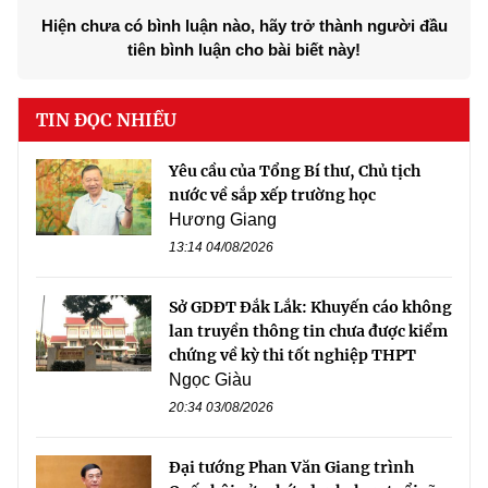
Hiện chưa có bình luận nào, hãy trở thành người đầu
tiên bình luận cho bài biết này!
TIN ĐỌC NHIỀU
Yêu cầu của Tổng Bí thư, Chủ tịch
nước về sắp xếp trường học
Hương Giang
13:14 04/08/2026
Sở GDĐT Đắk Lắk: Khuyến cáo không
lan truyền thông tin chưa được kiểm
chứng về kỳ thi tốt nghiệp THPT
Ngọc Giàu
20:34 03/08/2026
Đại tướng Phan Văn Giang trình