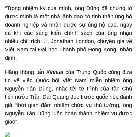
"Trong nhiệm kỳ của mình, ông Dũng đã chứng tỏ
được mình là một nhà lãnh đạo có tinh thần ủng hộ
doanh nghiệp và nhận được sự ủng hộ cao, ngay
cả khi các sáng kiến chính sách của ông nhận
nhiều chỉ trích…", Jonathan London, chuyên gia về
Việt Nam tại Đại học Thành phố Hong Kong, nhận
định.
Hãng thông tấn
Xinhua
của Trung Quốc cũng đưa
tin về việc Quốc hội Việt Nam miễn nhiệm ông
Nguyễn Tấn Dũng, nhắc tới tờ trình của tân Chủ
tịch nước Trần Đại Quang đọc trước quốc hội, đánh
giá "thời gian đảm nhiệm chức vụ thủ tướng, ông
Nguyễn Tấn Dũng luôn hoàn thành nhiệm vụ được
giao".