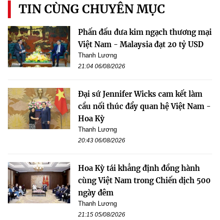
TIN CÙNG CHUYÊN MỤC
Phấn đấu đưa kim ngạch thương mại
Việt Nam - Malaysia đạt 20 tỷ USD
Thanh Lương
21:04 06/08/2026
Đại sứ Jennifer Wicks cam kết làm
cầu nối thúc đẩy quan hệ Việt Nam -
Hoa Kỳ
Thanh Lương
20:43 06/08/2026
Hoa Kỳ tái khẳng định đồng hành
cùng Việt Nam trong Chiến dịch 500
ngày đêm
Thanh Lương
21:15 05/08/2026