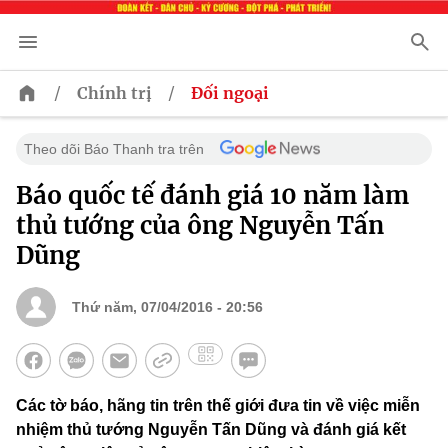
/
/
Chính trị
Đối ngoại
Theo dõi Báo Thanh tra trên
Báo quốc tế đánh giá 10 năm làm
thủ tướng của ông Nguyễn Tấn
Dũng
Thứ năm, 07/04/2016 - 20:56
Các tờ báo, hãng tin trên thế giới đưa tin về việc miễn
nhiệm thủ tướng Nguyễn Tấn Dũng và đánh giá kết