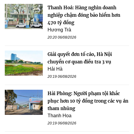
Thanh Hoá: Hàng nghìn doanh
nghiệp chậm đóng bảo hiểm hơn
470 tỷ đồng
Hương Trà
20:20 06/08/2026
Giải quyết đơn tố cáo, Hà Nội
chuyển cơ quan điều tra 3 vụ
Hải Hà
20:19 06/08/2026
Hải Phòng: Người phạm tội khắc
phục hơn 10 tỷ đồng trong các vụ án
tham nhũng
Thanh Hoa
20:19 06/08/2026