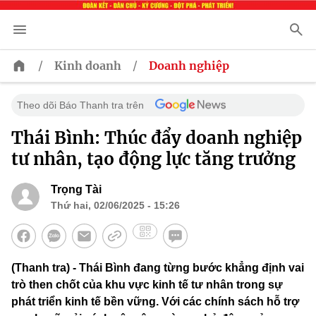
/
/
Kinh doanh
Doanh nghiệp
Theo dõi Báo Thanh tra trên
Thái Bình: Thúc đẩy doanh nghiệp
tư nhân, tạo động lực tăng trưởng
Trọng Tài
Thứ hai, 02/06/2025 - 15:26
(Thanh tra) - Thái Bình đang từng bước khẳng định vai
trò then chốt của khu vực kinh tế tư nhân trong sự
phát triển kinh tế bền vững. Với các chính sách hỗ trợ