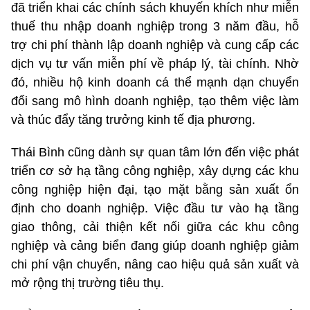
đã triển khai các chính sách khuyến khích như miễn
thuế thu nhập doanh nghiệp trong 3 năm đầu, hỗ
trợ chi phí thành lập doanh nghiệp và cung cấp các
dịch vụ tư vấn miễn phí về pháp lý, tài chính. Nhờ
đó, nhiều hộ kinh doanh cá thể mạnh dạn chuyển
đổi sang mô hình doanh nghiệp, tạo thêm việc làm
và thúc đẩy tăng trưởng kinh tế địa phương.
Thái Bình cũng dành sự quan tâm lớn đến việc phát
triển cơ sở hạ tầng công nghiệp, xây dựng các khu
công nghiệp hiện đại, tạo mặt bằng sản xuất ổn
định cho doanh nghiệp. Việc đầu tư vào hạ tầng
giao thông, cải thiện kết nối giữa các khu công
nghiệp và cảng biển đang giúp doanh nghiệp giảm
chi phí vận chuyển, nâng cao hiệu quả sản xuất và
mở rộng thị trường tiêu thụ.