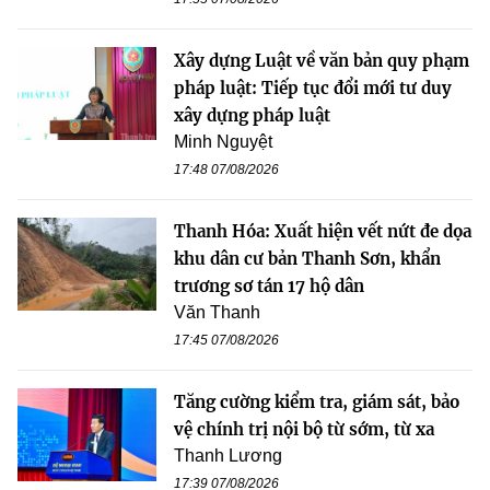
Xây dựng Luật về văn bản quy phạm
pháp luật: Tiếp tục đổi mới tư duy
xây dựng pháp luật
Minh Nguyệt
17:48 07/08/2026
Thanh Hóa: Xuất hiện vết nứt đe dọa
khu dân cư bản Thanh Sơn, khẩn
trương sơ tán 17 hộ dân
Văn Thanh
17:45 07/08/2026
Tăng cường kiểm tra, giám sát, bảo
vệ chính trị nội bộ từ sớm, từ xa
Thanh Lương
17:39 07/08/2026