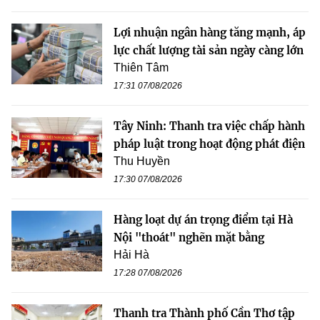
Lợi nhuận ngân hàng tăng mạnh, áp
lực chất lượng tài sản ngày càng lớn
Thiên Tâm
17:31 07/08/2026
Tây Ninh: Thanh tra việc chấp hành
pháp luật trong hoạt động phát điện
Thu Huyền
17:30 07/08/2026
Hàng loạt dự án trọng điểm tại Hà
Nội "thoát" nghẽn mặt bằng
Hải Hà
17:28 07/08/2026
Thanh tra Thành phố Cần Thơ tập