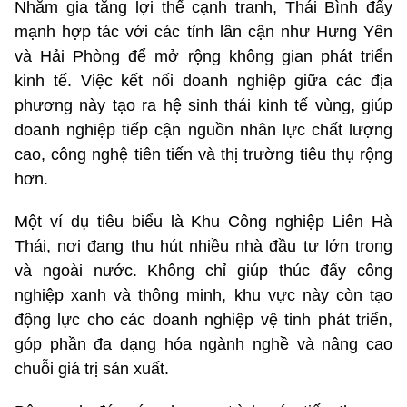
Nhằm gia tăng lợi thế cạnh tranh, Thái Bình đẩy
mạnh hợp tác với các tỉnh lân cận như Hưng Yên
và Hải Phòng để mở rộng không gian phát triển
kinh tế. Việc kết nối doanh nghiệp giữa các địa
phương này tạo ra hệ sinh thái kinh tế vùng, giúp
doanh nghiệp tiếp cận nguồn nhân lực chất lượng
cao, công nghệ tiên tiến và thị trường tiêu thụ rộng
hơn.
Một ví dụ tiêu biểu là Khu Công nghiệp Liên Hà
Thái, nơi đang thu hút nhiều nhà đầu tư lớn trong
và ngoài nước. Không chỉ giúp thúc đẩy công
nghiệp xanh và thông minh, khu vực này còn tạo
động lực cho các doanh nghiệp vệ tinh phát triển,
góp phần đa dạng hóa ngành nghề và nâng cao
chuỗi giá trị sản xuất.