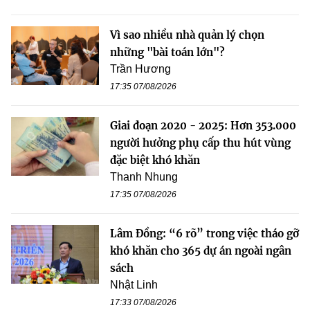
Vì sao nhiều nhà quản lý chọn
những "bài toán lớn"?
Trần Hương
17:35 07/08/2026
Giai đoạn 2020 - 2025: Hơn 353.000
người hưởng phụ cấp thu hút vùng
đặc biệt khó khăn
Thanh Nhung
17:35 07/08/2026
Lâm Đồng: “6 rõ” trong việc tháo gỡ
khó khăn cho 365 dự án ngoài ngân
sách
Nhật Linh
17:33 07/08/2026