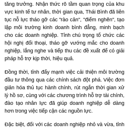
tăng trưởng. Nhận thức rõ tầm quan trọng của khu
vực kinh tế tư nhân, thời gian qua, Thái Bình đã liên
tục nỗ lực tháo gỡ các "rào cản", "điểm nghẽn", tạo
lập môi trường kinh doanh bình đẳng, minh bạch
cho các doanh nghiệp. Tỉnh chú trọng tổ chức các
hội nghị đối thoại, tháo gỡ vướng mắc cho doanh
nghiệp, lắng nghe và tiếp thu các đề xuất để có giải
pháp hỗ trợ kịp thời, hiệu quả.
Đồng thời, tỉnh đẩy mạnh việc cải thiện môi trường
đầu tư thông qua các chính sách đột phá. Việc đơn
giản hóa thủ tục hành chính, rút ngắn thời gian xử
lý hồ sơ, cùng với các chương trình hỗ trợ tài chính,
đào tạo nhân lực đã giúp doanh nghiệp dễ dàng
hơn trong việc tiếp cận các nguồn lực.
Đặc biệt, đối với các doanh nghiệp nhỏ và vừa, tỉnh