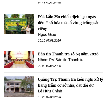
20:11 07/08/2026
Đắk Lắk: Mở chiến dịch "30 ngày
đêm" số hóa mã số vùng trồng sầu
riêng
Ngọc Giàu
20:10 07/08/2026
Bản tin Thanh tra số 63 năm 2026
Nhóm PV Bản tin Thanh tra
20:00 07/08/2026
Quảng Trị: Thanh tra kiến nghị xử lý
hàng trăm cơ sở nhà, đất dôi dư
Lê Hữu Chính
18:20 07/08/2026