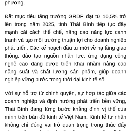
phương.
Đặt mục tiêu tăng trưởng GRDP đạt từ 10,5% trở
lên trong năm 2025, tỉnh Thái Bình tiếp tục đẩy
mạnh cải cách thể chế, nâng cao năng lực cạnh
tranh và tạo môi trường thuận lợi cho doanh nghiệp
phát triển. Các kế hoạch đầu tư mới về hạ tầng giao
thông, đào tạo nguồn nhân lực, ứng dụng công
nghệ cao đang được triển khai nhằm nâng cao
năng suất và chất lượng sản phẩm, giúp doanh
nghiệp vững bước trong thời đại kinh tế số.
Với sự hỗ trợ từ chính quyền, sự hợp tác giữa các
doanh nghiệp và định hướng phát triển bền vững,
Thái Bình đang từng bước khẳng định vị thế của
mình trên bản đồ kinh tế Việt Nam. Kinh tế tư nhân
không chỉ đóng vai trò quan trọng trong thúc đẩy