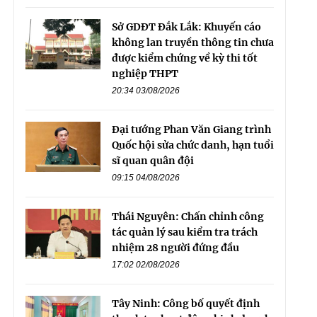
Sở GDĐT Đắk Lắk: Khuyến cáo
không lan truyền thông tin chưa
được kiểm chứng về kỳ thi tốt
nghiệp THPT
20:34 03/08/2026
Đại tướng Phan Văn Giang trình
Quốc hội sửa chức danh, hạn tuổi
sĩ quan quân đội
09:15 04/08/2026
Thái Nguyên: Chấn chỉnh công
tác quản lý sau kiểm tra trách
nhiệm 28 người đứng đầu
17:02 02/08/2026
Tây Ninh: Công bố quyết định