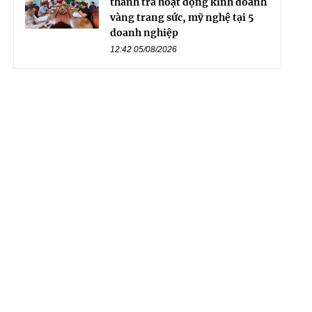
thanh tra hoạt động kinh doanh
vàng trang sức, mỹ nghệ tại 5
doanh nghiệp
12:42 05/08/2026