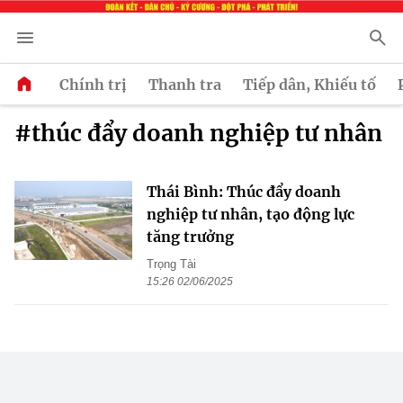
Chính trị
Thanh tra
Tiếp dân, Khiếu tố
#thúc đẩy doanh nghiệp tư nhân
Thái Bình: Thúc đẩy doanh
nghiệp tư nhân, tạo động lực
tăng trưởng
Trọng Tài
15:26 02/06/2025