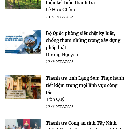
hiện kết luận thanh tra
Lê Hữu Chính
13:01 07/08/2026
Bộ Quốc phòng siết chặt kỷ luật,
chống tham nhũng trong xây dựng
pháp luật
Dương Nguyễn
12:48 07/08/2026
Thanh tra tỉnh Lạng Sơn: Thực hành
tiết kiệm trong mọi lĩnh vực công
tác
Trần Quý
12:46 07/08/2026
Thanh tra Công an tỉnh Tây Ninh