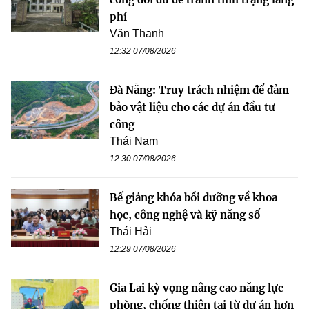
phí
Văn Thanh
12:32 07/08/2026
Đà Nẵng: Truy trách nhiệm để đảm
bảo vật liệu cho các dự án đầu tư
công
Thái Nam
12:30 07/08/2026
Bế giảng khóa bồi dưỡng về khoa
học, công nghệ và kỹ năng số
Thái Hải
12:29 07/08/2026
Gia Lai kỳ vọng nâng cao năng lực
phòng, chống thiên tai từ dự án hơn