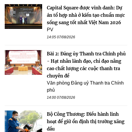
Capital Square được vinh danh: Dự
án tổ hợp nhà ở kiến tạo chuẩn mực
sống sang tốt nhất Việt Nam 2026
PV
14:05 07/08/2026
Bài 2: Đảng ủy Thanh tra Chính phủ
- Hạt nhân lãnh đạo, chỉ đạo nâng
cao chất lượng các cuộc thanh tra
chuyên đề
Văn phòng Đảng uỷ Thanh tra Chính
phủ
14:00 07/08/2026
Bộ Công Thương: Điều hành linh
hoạt để giữ ổn định thị trường xăng
dầu