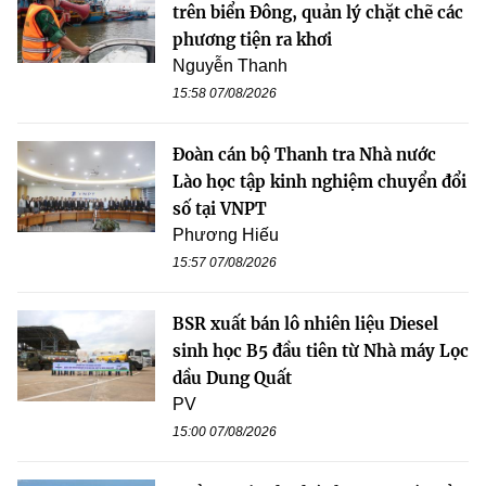
trên biển Đông, quản lý chặt chẽ các
phương tiện ra khơi
Nguyễn Thanh
15:58 07/08/2026
Đoàn cán bộ Thanh tra Nhà nước
Lào học tập kinh nghiệm chuyển đổi
số tại VNPT
Phương Hiếu
15:57 07/08/2026
BSR xuất bán lô nhiên liệu Diesel
sinh học B5 đầu tiên từ Nhà máy Lọc
dầu Dung Quất
PV
15:00 07/08/2026