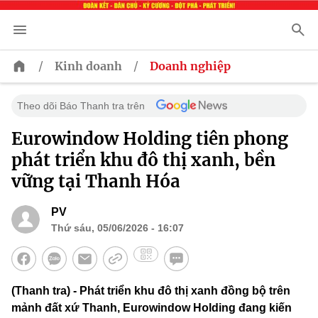
/
/
Kinh doanh
Doanh nghiệp
Theo dõi Báo Thanh tra trên
Eurowindow Holding tiên phong
phát triển khu đô thị xanh, bền
vững tại Thanh Hóa
PV
Thứ sáu, 05/06/2026 - 16:07
(Thanh tra) - Phát triển khu đô thị xanh đồng bộ trên
mảnh đất xứ Thanh, Eurowindow Holding đang kiến