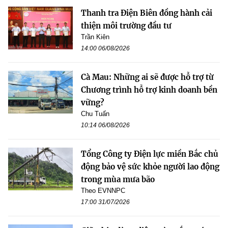
Thanh tra Điện Biên đồng hành cải
thiện môi trường đầu tư
Trần Kiên
14:00 06/08/2026
Cà Mau: Những ai sẽ được hỗ trợ từ
Chương trình hỗ trợ kinh doanh bền
vững?
Chu Tuấn
10:14 06/08/2026
Tổng Công ty Điện lực miền Bắc chủ
động bảo vệ sức khỏe người lao động
trong mùa mưa bão
Theo EVNNPC
17:00 31/07/2026