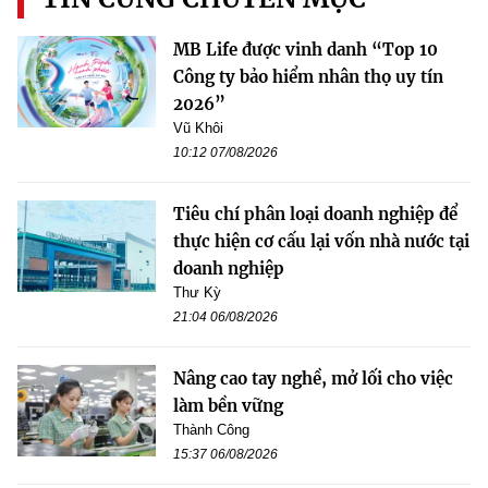
MB Life được vinh danh “Top 10
Công ty bảo hiểm nhân thọ uy tín
2026”
Vũ Khôi
10:12 07/08/2026
Tiêu chí phân loại doanh nghiệp để
thực hiện cơ cấu lại vốn nhà nước tại
doanh nghiệp
Thư Kỳ
21:04 06/08/2026
Nâng cao tay nghề, mở lối cho việc
làm bền vững
Thành Công
15:37 06/08/2026