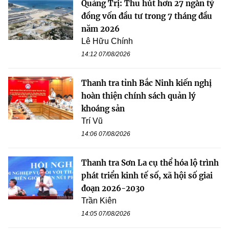
Quảng Trị: Thu hút hơn 27 ngàn tỷ
đồng vốn đầu tư trong 7 tháng đầu
năm 2026
Lê Hữu Chính
14:12 07/08/2026
Thanh tra tỉnh Bắc Ninh kiến nghị
hoàn thiện chính sách quản lý
khoáng sản
Trí Vũ
14:06 07/08/2026
Thanh tra Sơn La cụ thể hóa lộ trình
phát triển kinh tế số, xã hội số giai
đoạn 2026-2030
Trần Kiên
14:05 07/08/2026