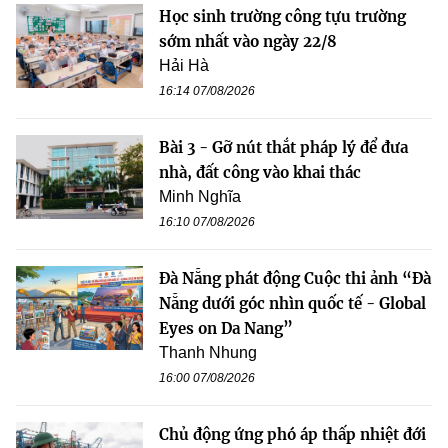
Học sinh trường công tựu trường
sớm nhất vào ngày 22/8
Hải Hà
16:14 07/08/2026
Bài 3 - Gỡ nút thắt pháp lý để đưa
nhà, đất công vào khai thác
Minh Nghĩa
16:10 07/08/2026
Đà Nẵng phát động Cuộc thi ảnh “Đà
Nẵng dưới góc nhìn quốc tế - Global
Eyes on Da Nang”
Thanh Nhung
16:00 07/08/2026
Chủ động ứng phó áp thấp nhiệt đới