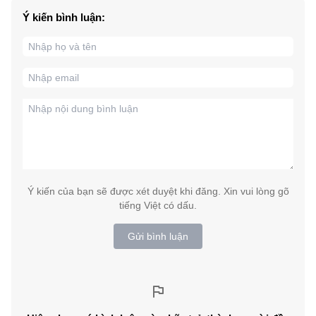
Ý kiến bình luận:
Ý kiến của bạn sẽ được xét duyệt khi đăng. Xin vui lòng gõ
tiếng Việt có dấu.
Gửi bình luận