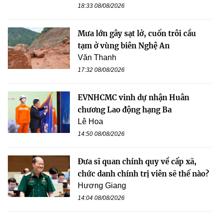
18:33 08/08/2026
Mưa lớn gây sạt lở, cuốn trôi cầu
tạm ở vùng biên Nghệ An
Văn Thanh
17:32 08/08/2026
EVNHCMC vinh dự nhận Huân
chương Lao động hạng Ba
Lê Hoa
14:50 08/08/2026
Đưa sĩ quan chính quy về cấp xã,
chức danh chính trị viên sẽ thế nào?
Hương Giang
14:04 08/08/2026