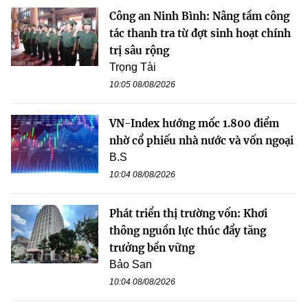
Công an Ninh Bình: Nâng tầm công
tác thanh tra từ đợt sinh hoạt chính
trị sâu rộng
Trọng Tài
10:05 08/08/2026
VN-Index hướng mốc 1.800 điểm
nhờ cổ phiếu nhà nước và vốn ngoại
B.S
10:04 08/08/2026
Phát triển thị trường vốn: Khơi
thông nguồn lực thúc đẩy tăng
trưởng bền vững
Bảo San
10:04 08/08/2026