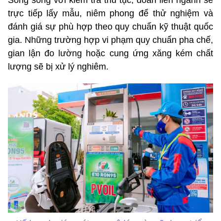
trực tiếp lấy mẫu, niêm phong để thử nghiệm và
đánh giá sự phù hợp theo quy chuẩn kỹ thuật quốc
gia. Những trường hợp vi phạm quy chuẩn pha chế,
gian lận đo lường hoặc cung ứng xăng kém chất
lượng sẽ bị xử lý nghiêm.