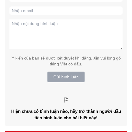
Ý kiến của bạn sẽ được xét duyệt khi đăng. Xin vui lòng gõ
tiếng Việt có dấu.
Gửi bình luận
Hiện chưa có bình luận nào, hãy trở thành người đầu
tiên bình luận cho bài biết này!