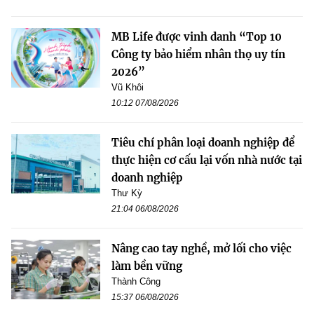
MB Life được vinh danh “Top 10
Công ty bảo hiểm nhân thọ uy tín
2026”
Vũ Khôi
10:12 07/08/2026
Tiêu chí phân loại doanh nghiệp để
thực hiện cơ cấu lại vốn nhà nước tại
doanh nghiệp
Thư Kỳ
21:04 06/08/2026
Nâng cao tay nghề, mở lối cho việc
làm bền vững
Thành Công
15:37 06/08/2026