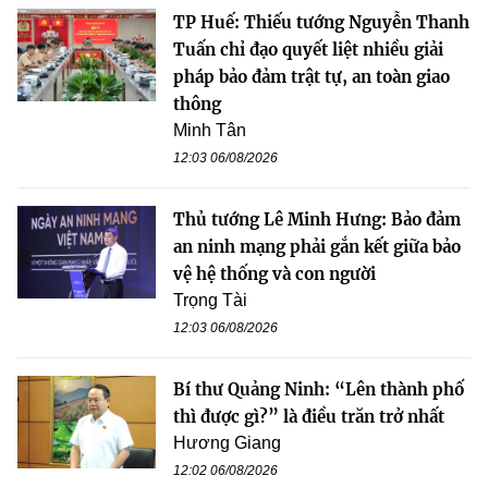
TP Huế: Thiếu tướng Nguyễn Thanh
Tuấn chỉ đạo quyết liệt nhiều giải
pháp bảo đảm trật tự, an toàn giao
thông
Minh Tân
12:03 06/08/2026
Thủ tướng Lê Minh Hưng: Bảo đảm
an ninh mạng phải gắn kết giữa bảo
vệ hệ thống và con người
Trọng Tài
12:03 06/08/2026
Bí thư Quảng Ninh: “Lên thành phố
thì được gì?” là điều trăn trở nhất
Hương Giang
12:02 06/08/2026