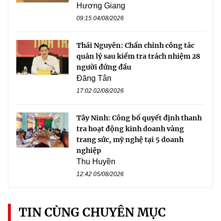
Hương Giang
09:15 04/08/2026
Thái Nguyên: Chấn chỉnh công tác
quản lý sau kiểm tra trách nhiệm 28
người đứng đầu
Đăng Tân
17:02 02/08/2026
Tây Ninh: Công bố quyết định thanh
tra hoạt động kinh doanh vàng
trang sức, mỹ nghệ tại 5 doanh
nghiệp
Thu Huyền
12:42 05/08/2026
TIN CÙNG CHUYÊN MỤC