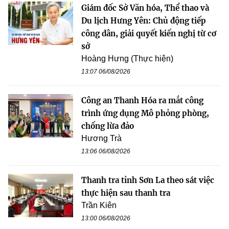
Giám đốc Sở Văn hóa, Thể thao và
Du lịch Hưng Yên: Chủ động tiếp
công dân, giải quyết kiến nghị từ cơ
sở
Hoàng Hưng (Thực hiện)
13:07 06/08/2026
Công an Thanh Hóa ra mắt công
trình ứng dụng Mô phỏng phòng,
chống lừa đảo
Hương Trà
13:06 06/08/2026
Thanh tra tỉnh Sơn La theo sát việc
thực hiện sau thanh tra
Trần Kiên
13:00 06/08/2026