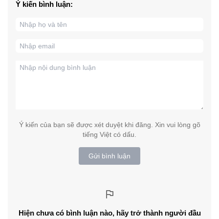
Ý kiến bình luận:
Ý kiến của bạn sẽ được xét duyệt khi đăng. Xin vui lòng gõ
tiếng Việt có dấu.
Gửi bình luận
Hiện chưa có bình luận nào, hãy trở thành người đầu