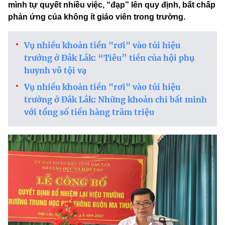
mình tự quyết nhiều việc, “đạp” lên quy định, bất chấp
phản ứng của không ít giáo viên trong trường.
Vụ nhiều khoản tiền "rơi" vào túi hiệu
trưởng ở Đắk Lắk: “Tiêu” tiền của hội phụ
huynh vô tội vạ
Vụ nhiều khoản tiền "rơi" vào túi hiệu
trưởng ở Đắk Lắk: Những khoản chi bất minh
với tổng số tiền hàng trăm triệu