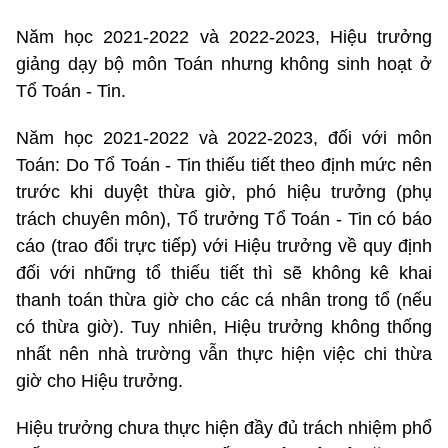
Năm học 2021-2022 và 2022-2023, Hiệu trưởng
giảng dạy bộ môn Toán nhưng không sinh hoạt ở
Tổ Toán - Tin.
Năm học 2021-2022 và 2022-2023, đối với môn
Toán: Do Tổ Toán - Tin thiếu tiết theo định mức nên
trước khi duyệt thừa giờ, phó hiệu trưởng (phụ
trách chuyên môn), Tổ trưởng Tổ Toán - Tin có báo
cáo (trao đổi trực tiếp) với Hiệu trưởng về quy định
đối với những tổ thiếu tiết thì sẽ không kê khai
thanh toán thừa giờ cho các cá nhân trong tổ (nếu
có thừa giờ). Tuy nhiên, Hiệu trưởng không thống
nhất nên nhà trường vẫn thực hiện việc chi thừa
giờ cho Hiệu trưởng.
Hiệu trưởng chưa thực hiện đầy đủ trách nhiệm phổ