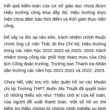
Kết quả kiểm toán của cơ sở giáo dục chưa được
Hiệu trưởng công khai đầy đủ; Hiệu trưởng thực
hiện chưa đảm bảo thời điểm và thời gian thực hiện
công.
Để xảy ra tồn tại nêu trên, trách nhiệm chính thuộc
chính ông Lê Văn Thái, Bí thư Chi bộ, Hiệu trưởng
trong các năm học 2022-2023 và 2023- 2024; trách
nhiệm trong công tác phối hợp tham mưu của Chủ
tịch Công đoàn trường, Trưởng ban Thanh tra Nhân
dân trường các năm học 2021-2022 và 2022- 2023.
Chưa hết, việc lưu trữ, bảo quản hồ sơ các khoản
chi tại Trường THPT Buôn Ma Thuột đã quyết toán
có những thiếu sót như: Thiếu chữ kí của kế toán,
của người đề xuất thanh toán, một số hồ sơ khi
kiểm tra thiếu chứng từ chứng minh nghiệp vụ kinh