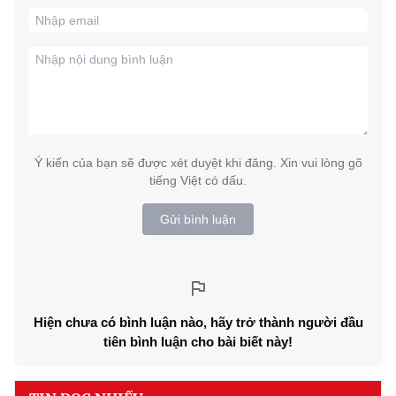
Ý kiến của bạn sẽ được xét duyệt khi đăng. Xin vui lòng gõ
tiếng Việt có dấu.
Gửi bình luận
Hiện chưa có bình luận nào, hãy trở thành người đầu
tiên bình luận cho bài biết này!