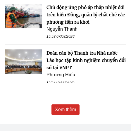
Chủ động ứng phó áp thấp nhiệt đới
trên biển Đông, quản lý chặt chẽ các
phương tiện ra khơi
Nguyễn Thanh
15:58 07/08/2026
Đoàn cán bộ Thanh tra Nhà nước
Lào học tập kinh nghiệm chuyển đổi
số tại VNPT
Phương Hiếu
15:57 07/08/2026
Xem thêm