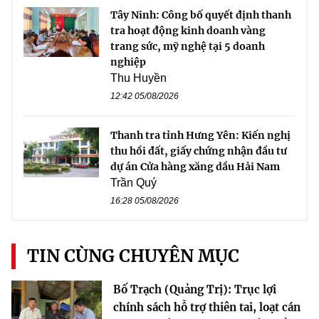
Tây Ninh: Công bố quyết định thanh
tra hoạt động kinh doanh vàng
trang sức, mỹ nghệ tại 5 doanh
nghiệp
Thu Huyền
12:42 05/08/2026
Thanh tra tỉnh Hưng Yên: Kiến nghị
thu hồi đất, giấy chứng nhận đầu tư
dự án Cửa hàng xăng dầu Hải Nam
Trần Quý
16:28 05/08/2026
TIN CÙNG CHUYÊN MỤC
Bố Trạch (Quảng Trị): Trục lợi
chính sách hỗ trợ thiên tai, loạt cán