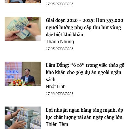
17:35 07/08/2026
Giai đoạn 2020 - 2025: Hơn 353.000
người hưởng phụ cấp thu hút vùng
đặc biệt khó khăn
Thanh Nhung
17:35 07/08/2026
Lâm Đồng: “6 rõ” trong việc tháo gỡ
khó khăn cho 365 dự án ngoài ngân
sách
Nhật Linh
17:33 07/08/2026
Lợi nhuận ngân hàng tăng mạnh, áp
lực chất lượng tài sản ngày càng lớn
Thiên Tâm