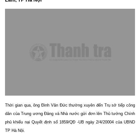
Thời gian qua, ông Đinh Văn Đức thường xuyên đến Trụ sở tiếp công
dân của Trung ương Đảng và Nhà nước gửi đơn lên Thủ tướng Chính
phủ khiếu nại Quyết định số 1859/QĐ -UB ngày 2/4/20004 của UBND
TP Hà Nội.