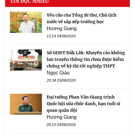
TIN ĐỌC NHIỀU
Yêu cầu của Tổng Bí thư, Chủ tịch
nước về sắp xếp trường học
Hương Giang
13:14 04/08/2026
Sở GDĐT Đắk Lắk: Khuyến cáo không
lan truyền thông tin chưa được kiểm
chứng về kỳ thi tốt nghiệp THPT
Ngọc Giàu
20:34 03/08/2026
Đại tướng Phan Văn Giang trình
Quốc hội sửa chức danh, hạn tuổi sĩ
quan quân đội
Hương Giang
09:15 04/08/2026