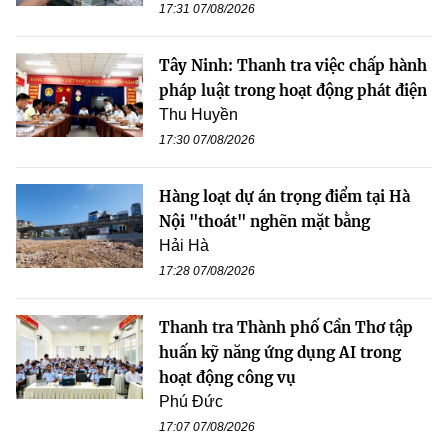
17:31 07/08/2026
Tây Ninh: Thanh tra việc chấp hành
pháp luật trong hoạt động phát điện
Thu Huyền
17:30 07/08/2026
Hàng loạt dự án trọng điểm tại Hà
Nội "thoát" nghẽn mặt bằng
Hải Hà
17:28 07/08/2026
Thanh tra Thành phố Cần Thơ tập
huấn kỹ năng ứng dụng AI trong
hoạt động công vụ
Phú Đức
17:07 07/08/2026