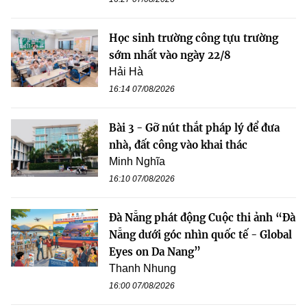
Học sinh trường công tựu trường
sớm nhất vào ngày 22/8
Hải Hà
16:14 07/08/2026
Bài 3 - Gỡ nút thắt pháp lý để đưa
nhà, đất công vào khai thác
Minh Nghĩa
16:10 07/08/2026
Đà Nẵng phát động Cuộc thi ảnh “Đà
Nẵng dưới góc nhìn quốc tế - Global
Eyes on Da Nang”
Thanh Nhung
16:00 07/08/2026