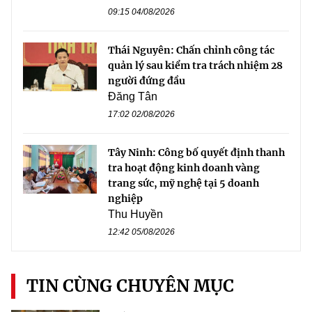
09:15 04/08/2026
Thái Nguyên: Chấn chỉnh công tác
quản lý sau kiểm tra trách nhiệm 28
người đứng đầu
Đăng Tân
17:02 02/08/2026
Tây Ninh: Công bố quyết định thanh
tra hoạt động kinh doanh vàng
trang sức, mỹ nghệ tại 5 doanh
nghiệp
Thu Huyền
12:42 05/08/2026
TIN CÙNG CHUYÊN MỤC