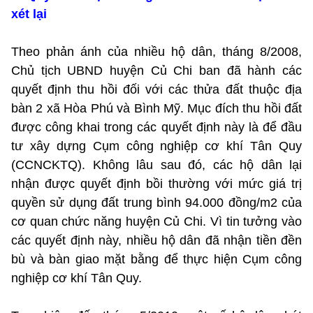
xét lại
Theo phản ánh của nhiều hộ dân, tháng 8/2008,
Chủ tịch UBND huyện Củ Chi ban đã hành các
quyết định thu hồi đối với các thửa đất thuộc địa
bàn 2 xã Hòa Phú và Bình Mỹ. Mục đích thu hồi đất
được công khai trong các quyết định này là để đầu
tư xây dựng Cụm công nghiệp cơ khí Tân Quy
(CCNCKTQ). Không lâu sau đó, các hộ dân lại
nhận được quyết định bồi thường với mức giá trị
quyền sử dụng đất trung bình 94.000 đồng/m2 của
cơ quan chức năng huyện Củ Chi. Vì tin tưởng vào
các quyết định này, nhiều hộ dân đã nhận tiền đền
bù và bàn giao mặt bằng để thực hiện Cụm công
nghiệp cơ khí Tân Quy.