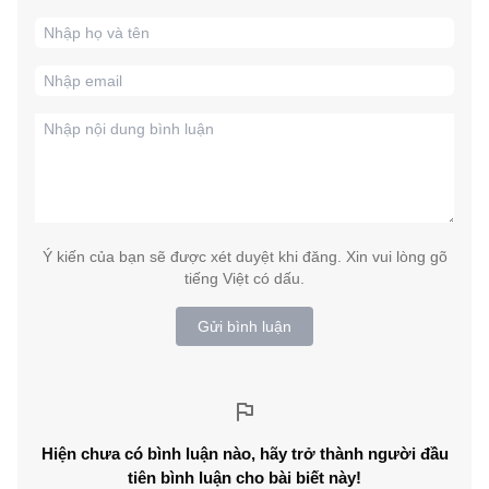
Ý kiến của bạn sẽ được xét duyệt khi đăng. Xin vui lòng gõ
tiếng Việt có dấu.
Gửi bình luận
Hiện chưa có bình luận nào, hãy trở thành người đầu
tiên bình luận cho bài biết này!