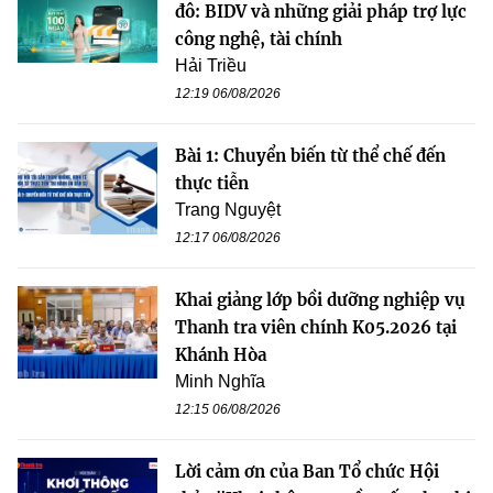
đô: BIDV và những giải pháp trợ lực
công nghệ, tài chính
Hải Triều
12:19 06/08/2026
Bài 1: Chuyển biến từ thể chế đến
thực tiễn
Trang Nguyệt
12:17 06/08/2026
Khai giảng lớp bồi dưỡng nghiệp vụ
Thanh tra viên chính K05.2026 tại
Khánh Hòa
Minh Nghĩa
12:15 06/08/2026
Lời cảm ơn của Ban Tổ chức Hội