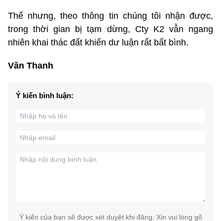
Thế nhưng, theo thông tin chúng tôi nhận được,
trong thời gian bị tạm dừng, Cty K2 vẫn ngang
nhiên khai thác đất khiến dư luận rất bất bình.
Văn Thanh
Ý kiến bình luận:
Ý kiến của bạn sẽ được xét duyệt khi đăng. Xin vui lòng gõ