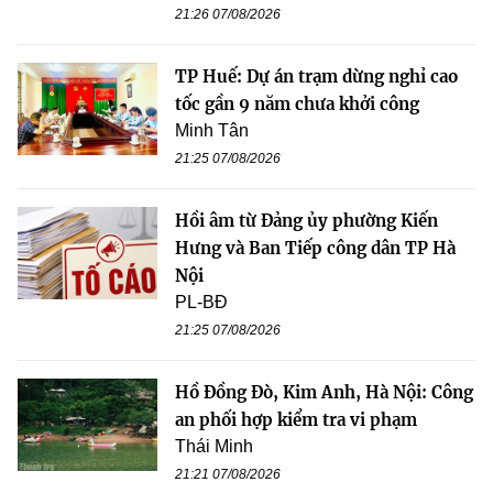
21:26 07/08/2026
TP Huế: Dự án trạm dừng nghỉ cao
tốc gần 9 năm chưa khởi công
Minh Tân
21:25 07/08/2026
Hồi âm từ Đảng ủy phường Kiến
Hưng và Ban Tiếp công dân TP Hà
Nội
PL-BĐ
21:25 07/08/2026
Hồ Đồng Đò, Kim Anh, Hà Nội: Công
an phối hợp kiểm tra vi phạm
Thái Minh
21:21 07/08/2026