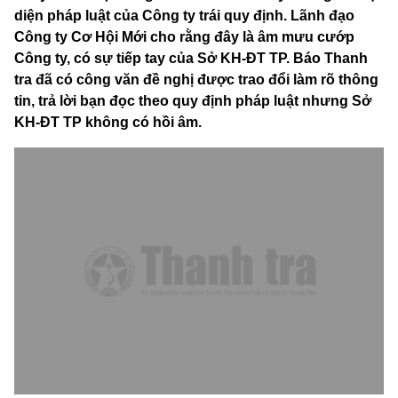
diện pháp luật của Công ty trái quy định. Lãnh đạo
Công ty Cơ Hội Mới cho rằng đây là âm mưu cướp
Công ty, có sự tiếp tay của Sở KH-ĐT TP. Báo Thanh
tra đã có công văn đề nghị được trao đổi làm rõ thông
tin, trả lời bạn đọc theo quy định pháp luật nhưng Sở
KH-ĐT TP không có hồi âm.