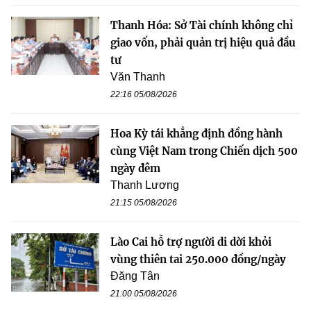
Thanh Hóa: Sở Tài chính không chỉ
giao vốn, phải quản trị hiệu quả đầu
tư
Văn Thanh
22:16 05/08/2026
Hoa Kỳ tái khẳng định đồng hành
cùng Việt Nam trong Chiến dịch 500
ngày đêm
Thanh Lương
21:15 05/08/2026
Lào Cai hỗ trợ người di dời khỏi
vùng thiên tai 250.000 đồng/ngày
Đăng Tân
21:00 05/08/2026