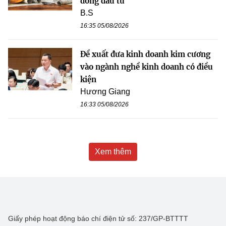
đồng đầu tư
B.S
16:35 05/08/2026
Đề xuất đưa kinh doanh kim cương
vào ngành nghề kinh doanh có điều
kiện
Hương Giang
16:33 05/08/2026
Xem thêm
Giấy phép hoạt động báo chí điện tử số: 237/GP-BTTTT