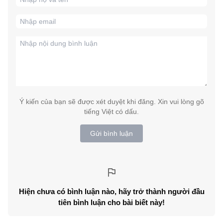
Ý kiến của bạn sẽ được xét duyệt khi đăng. Xin vui lòng gõ
tiếng Việt có dấu.
Gửi bình luận
Hiện chưa có bình luận nào, hãy trở thành người đầu
tiên bình luận cho bài biết này!