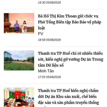
19:30 05/08/2026
Bà Hồ Thị Kim Thoan giữ chức vụ
Phó Tổng Biên tập Báo Bảo vệ pháp
luật
PV
18:58 05/08/2026
Thanh tra TP Huế chỉ rõ nhiều thiếu
sót, kiến nghị gỡ vướng Dự án Trung
tâm Dữ liệu số
Minh Tân
17:55 05/08/2026
Thanh tra TP Huế kiến nghị chấm
dứt Dự án Khu sản xuất, chế biến
đặc sản và sản phẩm truyền thống