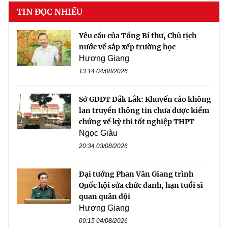
TIN ĐỌC NHIỀU
Yêu cầu của Tổng Bí thư, Chủ tịch
nước về sắp xếp trường học
Hương Giang
13:14 04/08/2026
Sở GDĐT Đắk Lắk: Khuyến cáo không
lan truyền thông tin chưa được kiểm
chứng về kỳ thi tốt nghiệp THPT
Ngọc Giàu
20:34 03/08/2026
Đại tướng Phan Văn Giang trình
Quốc hội sửa chức danh, hạn tuổi sĩ
quan quân đội
Hương Giang
09:15 04/08/2026