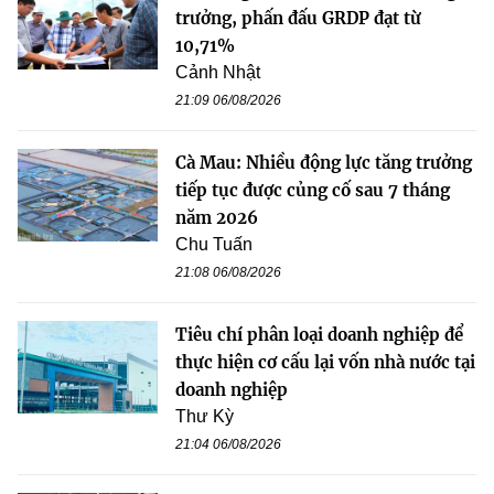
trưởng, phấn đấu GRDP đạt từ
10,71%
Cảnh Nhật
21:09 06/08/2026
Cà Mau: Nhiều động lực tăng trưởng
tiếp tục được củng cố sau 7 tháng
năm 2026
Chu Tuấn
21:08 06/08/2026
Tiêu chí phân loại doanh nghiệp để
thực hiện cơ cấu lại vốn nhà nước tại
doanh nghiệp
Thư Kỳ
21:04 06/08/2026