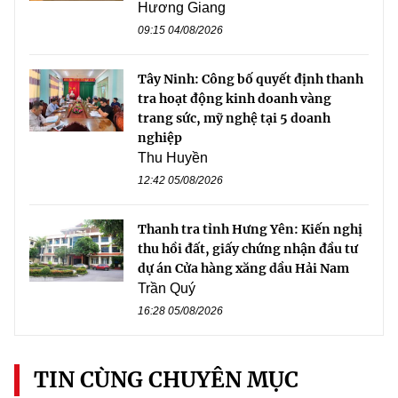
Hương Giang
09:15 04/08/2026
Tây Ninh: Công bố quyết định thanh
tra hoạt động kinh doanh vàng
trang sức, mỹ nghệ tại 5 doanh
nghiệp
Thu Huyền
12:42 05/08/2026
Thanh tra tỉnh Hưng Yên: Kiến nghị
thu hồi đất, giấy chứng nhận đầu tư
dự án Cửa hàng xăng dầu Hải Nam
Trần Quý
16:28 05/08/2026
TIN CÙNG CHUYÊN MỤC