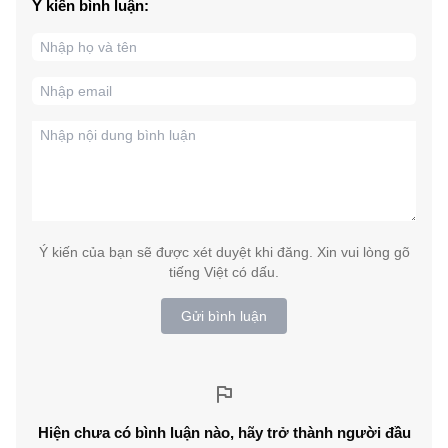
Ý kiến bình luận:
Ý kiến của bạn sẽ được xét duyệt khi đăng. Xin vui lòng gõ
tiếng Việt có dấu.
Gửi bình luận
Hiện chưa có bình luận nào, hãy trở thành người đầu