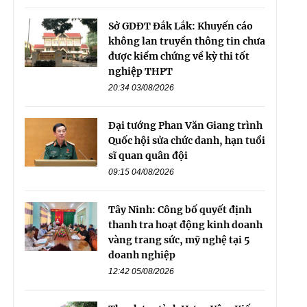
Sở GDĐT Đắk Lắk: Khuyến cáo
không lan truyền thông tin chưa
được kiểm chứng về kỳ thi tốt
nghiệp THPT
20:34 03/08/2026
Đại tướng Phan Văn Giang trình
Quốc hội sửa chức danh, hạn tuổi
sĩ quan quân đội
09:15 04/08/2026
Tây Ninh: Công bố quyết định
thanh tra hoạt động kinh doanh
vàng trang sức, mỹ nghệ tại 5
doanh nghiệp
12:42 05/08/2026