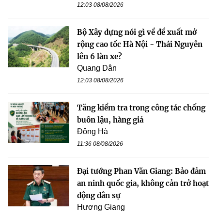
12:03 08/08/2026
Bộ Xây dựng nói gì về đề xuất mở
rộng cao tốc Hà Nội - Thái Nguyên
lên 6 làn xe?
Quang Dân
12:03 08/08/2026
Tăng kiểm tra trong công tác chống
buôn lậu, hàng giả
Đông Hà
11:36 08/08/2026
Đại tướng Phan Văn Giang: Bảo đảm
an ninh quốc gia, không cản trở hoạt
động dân sự
Hương Giang