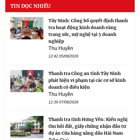
TIN ĐỌC NHIỀU
Tây Ninh: Công bố quyết định thanh
tra hoạt động kinh doanh vàng
trang sức, mỹ nghệ tại 5 doanh
nghiệp
Thu Huyền
12:42 05/08/2026
Thanh tra Công an tỉnh Tây Ninh
phát hiện vi phạm tại các cơ sở kinh
doanh có điều kiện
Thu Huyền
12:39 07/08/2026
Thanh tra tỉnh Hưng Yên: Kiến nghị
thu hồi đất, giấy chứng nhận đầu tư
dự án Cửa hàng xăng dầu Hải Nam