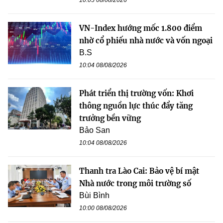
VN-Index hướng mốc 1.800 điểm
nhờ cổ phiếu nhà nước và vốn ngoại
B.S
10:04 08/08/2026
Phát triển thị trường vốn: Khơi
thông nguồn lực thúc đẩy tăng
trưởng bền vững
Bảo San
10:04 08/08/2026
Thanh tra Lào Cai: Bảo vệ bí mật
Nhà nước trong môi trường số
Bùi Bình
10:00 08/08/2026