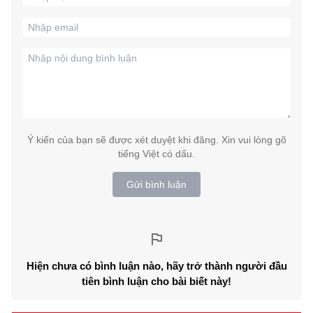
Ý kiến của bạn sẽ được xét duyệt khi đăng. Xin vui lòng gõ
tiếng Việt có dấu.
Gửi bình luận
Hiện chưa có bình luận nào, hãy trở thành người đầu
tiên bình luận cho bài biết này!