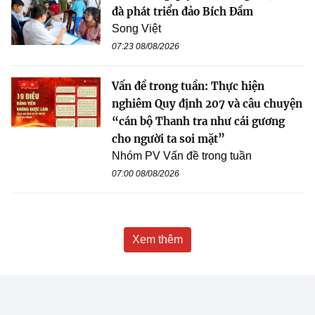
đà phát triển đảo Bích Đầm
Song Việt
07:23 08/08/2026
Vấn đề trong tuần: Thực hiện
nghiêm Quy định 207 và câu chuyện
“cán bộ Thanh tra như cái gương
cho người ta soi mặt”
Nhóm PV Vấn đề trong tuần
07:00 08/08/2026
Xem thêm