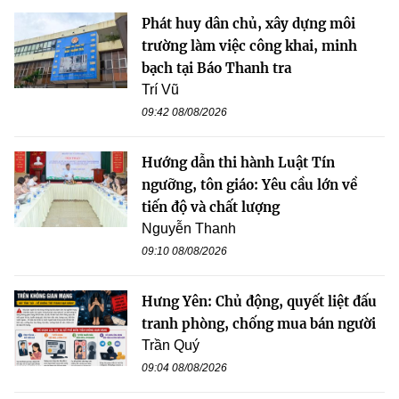
Phát huy dân chủ, xây dựng môi
trường làm việc công khai, minh
bạch tại Báo Thanh tra
Trí Vũ
09:42 08/08/2026
Hướng dẫn thi hành Luật Tín
ngưỡng, tôn giáo: Yêu cầu lớn về
tiến độ và chất lượng
Nguyễn Thanh
09:10 08/08/2026
Hưng Yên: Chủ động, quyết liệt đấu
tranh phòng, chống mua bán người
Trần Quý
09:04 08/08/2026