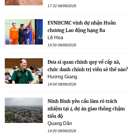
17:32 08/08/2026
EVNHCMC vinh dự nhận Huân
chương Lao động hạng Ba
Lê Hoa
14:50 08/08/2026
Đưa sĩ quan chính quy về cấp xã,
chức danh chính trị viên sẽ thế nào?
Hương Giang
14:04 08/08/2026
Ninh Bình yêu cầu làm rõ trách
nhiệm tại 4 dự án giao thông chậm
tiến độ
Quang Dân
14:00 08/08/2026