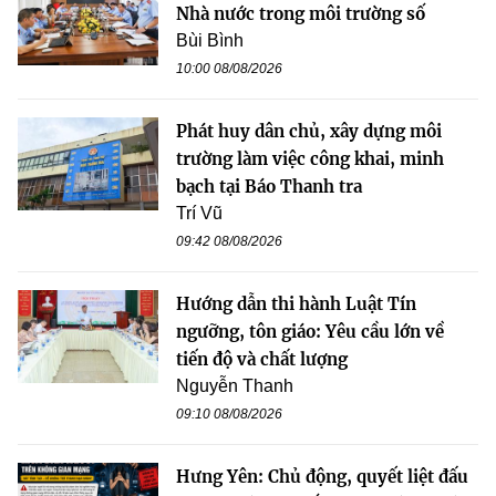
Nhà nước trong môi trường số
Bùi Bình
10:00 08/08/2026
Phát huy dân chủ, xây dựng môi
trường làm việc công khai, minh
bạch tại Báo Thanh tra
Trí Vũ
09:42 08/08/2026
Hướng dẫn thi hành Luật Tín
ngưỡng, tôn giáo: Yêu cầu lớn về
tiến độ và chất lượng
Nguyễn Thanh
09:10 08/08/2026
Hưng Yên: Chủ động, quyết liệt đấu