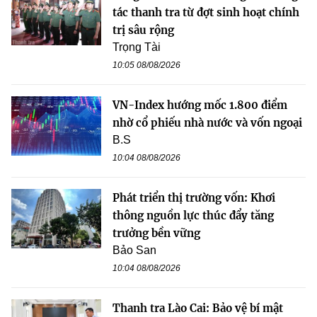
tác thanh tra từ đợt sinh hoạt chính
trị sâu rộng
Trọng Tài
10:05 08/08/2026
VN-Index hướng mốc 1.800 điểm
nhờ cổ phiếu nhà nước và vốn ngoại
B.S
10:04 08/08/2026
Phát triển thị trường vốn: Khơi
thông nguồn lực thúc đẩy tăng
trưởng bền vững
Bảo San
10:04 08/08/2026
Thanh tra Lào Cai: Bảo vệ bí mật