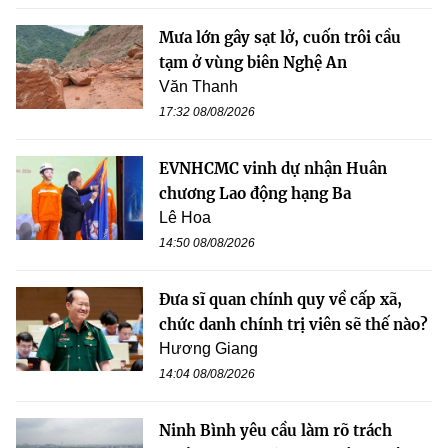
Mưa lớn gây sạt lở, cuốn trôi cầu
tạm ở vùng biên Nghệ An
Văn Thanh
17:32 08/08/2026
EVNHCMC vinh dự nhận Huân
chương Lao động hạng Ba
Lê Hoa
14:50 08/08/2026
Đưa sĩ quan chính quy về cấp xã,
chức danh chính trị viên sẽ thế nào?
Hương Giang
14:04 08/08/2026
Ninh Bình yêu cầu làm rõ trách