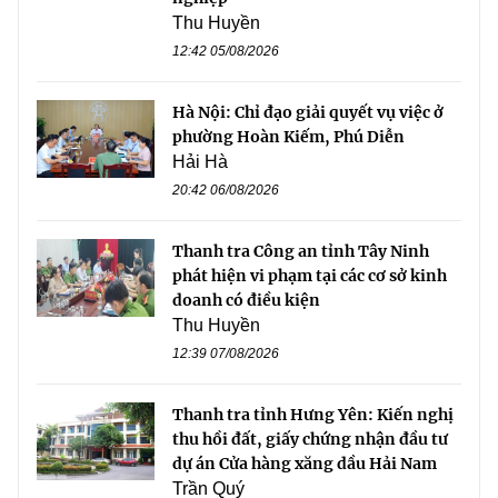
Thu Huyền
12:42 05/08/2026
Hà Nội: Chỉ đạo giải quyết vụ việc ở
phường Hoàn Kiếm, Phú Diễn
Hải Hà
20:42 06/08/2026
Thanh tra Công an tỉnh Tây Ninh
phát hiện vi phạm tại các cơ sở kinh
doanh có điều kiện
Thu Huyền
12:39 07/08/2026
Thanh tra tỉnh Hưng Yên: Kiến nghị
thu hồi đất, giấy chứng nhận đầu tư
dự án Cửa hàng xăng dầu Hải Nam
Trần Quý