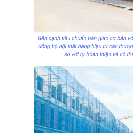
Bên cạnh tiêu chuẩn bàn giao cơ bản với
đồng bộ nội thất hàng hiệu từ các thươn
so với tự hoàn thiện và có t