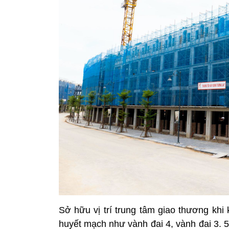
Sở hữu vị trí trung tâm giao thương khi
huyết mạch như vành đai 4, vành đai 3. 5