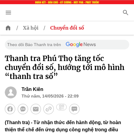
/
/
Xã hội
Chuyển đổi số
Theo dõi Báo Thanh tra trên
Thanh tra Phú Thọ tăng tốc
chuyển đổi số, hướng tới mô hình
“thanh tra số”
Trần Kiên
Thứ năm, 14/05/2026 - 22:09
(Thanh tra) - Từ nhận thức đến hành động, từ hoàn
thiện thể chế đến ứng dụng công nghệ trong điều