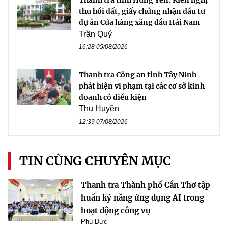
thu hồi đất, giấy chứng nhận đầu tư
dự án Cửa hàng xăng dầu Hải Nam
Trần Quý
16:28 05/08/2026
Thanh tra Công an tỉnh Tây Ninh
phát hiện vi phạm tại các cơ sở kinh
doanh có điều kiện
Thu Huyền
12:39 07/08/2026
TIN CÙNG CHUYÊN MỤC
Thanh tra Thành phố Cần Thơ tập
huấn kỹ năng ứng dụng AI trong
hoạt động công vụ
Phú Đức