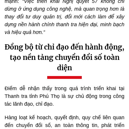
mạnh:
“Việc triển khai Nghị quyết 57 không chỉ
dừng ở ứng dụng công nghệ, mà quan trọng hơn là
thay đổi tư duy quản trị, đổi mới cách làm để xây
dựng nền hành chính thanh tra hiện đại, minh bạch
và hiệu quả hơn.”
Đồng bộ từ chỉ đạo đến hành động,
tạo nền tảng chuyển đổi số toàn
diện
Điểm dễ nhận thấy trong quá trình triển khai tại
Thanh tra tỉnh Phú Thọ là sự chủ động trong công
tác lãnh đạo, chỉ đạo.
Hàng loạt kế hoạch, quyết định, quy chế liên quan
đến chuyển đổi số, an toàn thông tin, phát triển