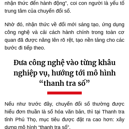
nhận thức đến hành động”, coi con người là yếu tố
trung tâm của chuyển đổi số.
Nhờ đó, nhận thức về đổi mới sáng tạo, ứng dụng
công nghệ và cải cách hành chính trong toàn cơ
quan đã được nâng lên rõ rệt, tạo nền tảng cho các
bước đi tiếp theo.
Đưa công nghệ vào từng khâu
nghiệp vụ, hướng tới mô hình
“thanh tra số”
Nếu như trước đây, chuyển đổi số thường được
hiểu đơn thuần là số hóa văn bản, thì tại Thanh tra
tỉnh Phú Thọ, mục tiêu được đặt ra cao hơn: xây
dựng mô hình “thanh tra số”.