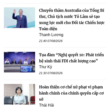
Chuyến thăm Australia của Tổng Bí
thư, Chủ tịch nước Tô Lâm sẽ tạo
xung lực mới cho Đối tác Chiến lược
Toàn diện
Thanh Lương
21:40 07/08/2026
Tọa đàm “Nghị quyết 10: Phát triển
hệ sinh thái FDI chất lượng cao”
Thư Kỳ
21:30 07/08/2026
Hoàn thiện cơ chế xử phạt vi phạm
hành chính của chính quyền cấp cơ
sở
Thái Hải