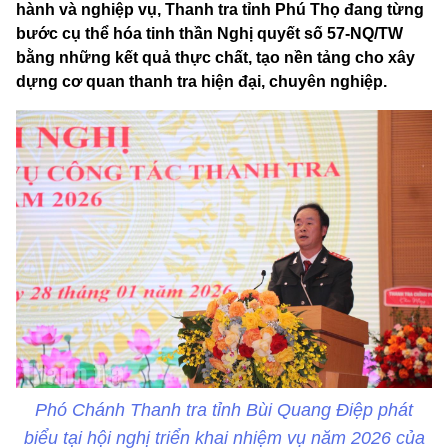
hành và nghiệp vụ, Thanh tra tỉnh Phú Thọ đang từng
bước cụ thể hóa tinh thần Nghị quyết số 57-NQ/TW
bằng những kết quả thực chất, tạo nền tảng cho xây
dựng cơ quan thanh tra hiện đại, chuyên nghiệp.
Phó Chánh Thanh tra tỉnh Bùi Quang Điệp phát
biểu tại hội nghị triển khai nhiệm vụ năm 2026 của