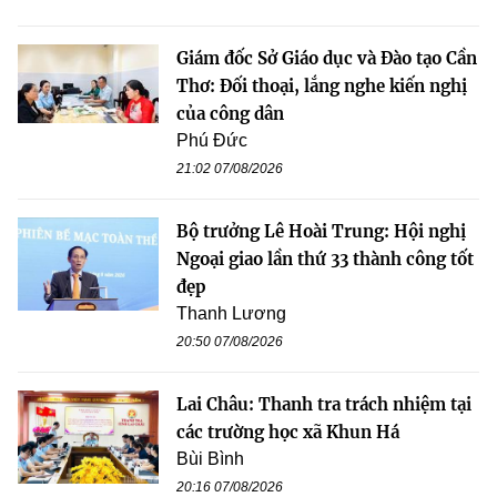
Giám đốc Sở Giáo dục và Đào tạo Cần
Thơ: Đối thoại, lắng nghe kiến nghị
của công dân
Phú Đức
21:02 07/08/2026
Bộ trưởng Lê Hoài Trung: Hội nghị
Ngoại giao lần thứ 33 thành công tốt
đẹp
Thanh Lương
20:50 07/08/2026
Lai Châu: Thanh tra trách nhiệm tại
các trường học xã Khun Há
Bùi Bình
20:16 07/08/2026