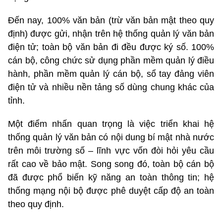
Đến nay, 100% văn bản (trừ văn bản mật theo quy
định) được gửi, nhận trên hệ thống quản lý văn bản
điện tử; toàn bộ văn bản đi đều được ký số. 100%
cán bộ, công chức sử dụng phần mềm quản lý điều
hành, phần mềm quản lý cán bộ, sổ tay đảng viên
điện tử và nhiều nền tảng số dùng chung khác của
tỉnh.
Một điểm nhấn quan trọng là việc triển khai hệ
thống quản lý văn bản có nội dung bí mật nhà nước
trên môi trường số – lĩnh vực vốn đòi hỏi yêu cầu
rất cao về bảo mật. Song song đó, toàn bộ cán bộ
đã được phổ biến kỹ năng an toàn thông tin; hệ
thống mạng nội bộ được phê duyệt cấp độ an toàn
theo quy định.