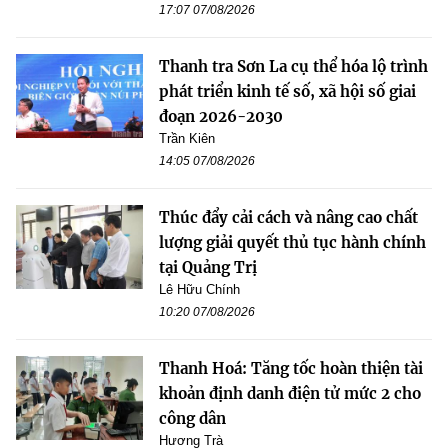
17:07 07/08/2026
Thanh tra Sơn La cụ thể hóa lộ trình
phát triển kinh tế số, xã hội số giai
đoạn 2026-2030
Trần Kiên
14:05 07/08/2026
Thúc đẩy cải cách và nâng cao chất
lượng giải quyết thủ tục hành chính
tại Quảng Trị
Lê Hữu Chính
10:20 07/08/2026
Thanh Hoá: Tăng tốc hoàn thiện tài
khoản định danh điện tử mức 2 cho
công dân
Hương Trà