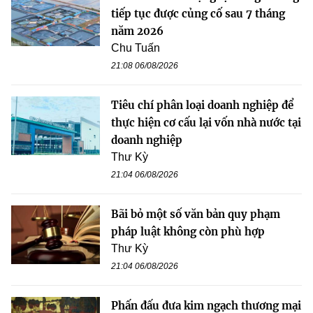
tiếp tục được củng cố sau 7 tháng
năm 2026
Chu Tuấn
21:08 06/08/2026
Tiêu chí phân loại doanh nghiệp để
thực hiện cơ cấu lại vốn nhà nước tại
doanh nghiệp
Thư Kỳ
21:04 06/08/2026
Bãi bỏ một số văn bản quy phạm
pháp luật không còn phù hợp
Thư Kỳ
21:04 06/08/2026
Phấn đấu đưa kim ngạch thương mại