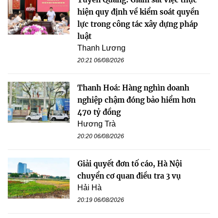
hiện quy định về kiểm soát quyền
lực trong công tác xây dựng pháp
luật
Thanh Lương
20:21 06/08/2026
Thanh Hoá: Hàng nghìn doanh
nghiệp chậm đóng bảo hiểm hơn
470 tỷ đồng
Hương Trà
20:20 06/08/2026
Giải quyết đơn tố cáo, Hà Nội
chuyển cơ quan điều tra 3 vụ
Hải Hà
20:19 06/08/2026