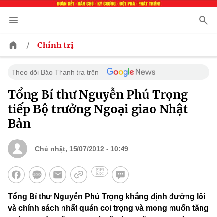
/
Chính trị
Theo dõi Báo Thanh tra trên
Tổng Bí thư Nguyễn Phú Trọng
tiếp Bộ trưởng Ngoại giao Nhật
Bản
Chủ nhật, 15/07/2012 - 10:49
Tổng Bí thư Nguyễn Phú Trọng khẳng định đường lối
và chính sách nhất quán coi trọng và mong muốn tăng