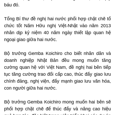
báu đó.
Tổng Bí thư đề nghị hai nước phối hợp chặt chẽ tổ
chức tốt Năm Hữu nghị Việt-Nhật vào năm 2013
nhân dịp kỷ niệm 40 năm ngày thiết lập quan hệ
ngoại giao giữa hai nước.
Bộ trưởng Gemba Koichiro cho biết nhân dân và
doanh nghiệp Nhật Bản đều mong muốn tăng
cường quan hệ với Việt Nam, đề nghị hai bên tiếp
tục tăng cường trao đổi cấp cao, thúc đẩy giao lưu
chính đảng, nghị viện, đẩy mạnh giao lưu văn hóa,
con người giữa hai nước.
Bộ trưởng Gemba Koichiro mong muốn hai bên sẽ
phối hợp chặt chẽ để thúc đẩy và nâng cao hiệu