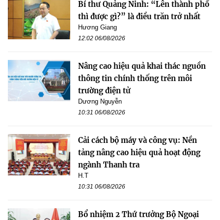
Bí thư Quảng Ninh: “Lên thành phố
thì được gì?” là điều trăn trở nhất
Hương Giang
12:02 06/08/2026
Nâng cao hiệu quả khai thác nguồn
thông tin chính thống trên môi
trường điện tử
Dương Nguyễn
10:31 06/08/2026
Cải cách bộ máy và công vụ: Nền
tảng nâng cao hiệu quả hoạt động
ngành Thanh tra
H.T
10:31 06/08/2026
Bổ nhiệm 2 Thứ trưởng Bộ Ngoại