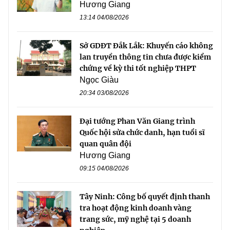
Hương Giang
13:14 04/08/2026
Sở GDĐT Đắk Lắk: Khuyến cáo không
lan truyền thông tin chưa được kiểm
chứng về kỳ thi tốt nghiệp THPT
Ngọc Giàu
20:34 03/08/2026
Đại tướng Phan Văn Giang trình
Quốc hội sửa chức danh, hạn tuổi sĩ
quan quân đội
Hương Giang
09:15 04/08/2026
Tây Ninh: Công bố quyết định thanh
tra hoạt động kinh doanh vàng
trang sức, mỹ nghệ tại 5 doanh