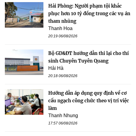
Hải Phòng: Người phạm tội khắc
phục hơn 10 tỷ đồng trong các vụ án
tham nhũng
Thanh Hoa
20:19 06/08/2026
Bộ GD&ĐT hướng dẫn thi lại cho thí
sinh Chuyên Tuyên Quang
Hải Hà
20:18 06/08/2026
Hướng dẫn áp dụng quy định về cơ
cấu ngạch công chức theo vị trí việc
làm
Thanh Nhung
17:57 06/08/2026