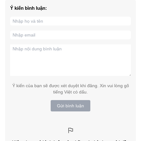
Ý kiến bình luận:
Ý kiến của bạn sẽ được xét duyệt khi đăng. Xin vui lòng gõ
tiếng Việt có dấu.
Gửi bình luận