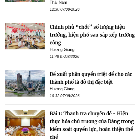
Thái Nam
12:30 07/08/2026
Chính phủ “chốt” số lượng hiệu
trưởng, hiệu phó sau sắp xếp trường
công
Hương Giang
11:48 07/08/2026
Đề xuất phân quyền triệt để cho các
thành phố là đô thị đặc biệt
Hương Giang
10:32 07/08/2026
Bài 1: Thanh tra chuyên đề - Hiện
thực hóa chủ trương của Đảng trong
kiểm soát quyền lực, hoàn thiện thể
chế