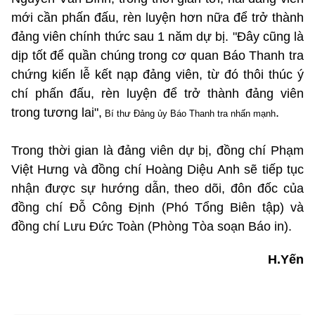
mới cần phấn đấu, rèn luyện hơn nữa để trở thành
đảng viên chính thức sau 1 năm dự bị. "Đây cũng là
dịp tốt để quần chúng trong cơ quan Báo Thanh tra
chứng kiến lễ kết nạp đảng viên, từ đó thôi thúc ý
chí phấn đấu, rèn luyện để trở thành đảng viên
trong tương lai",
.
Bí thư Đảng ủy Báo Thanh tra nhấn mạnh
Trong thời gian là đảng viên dự bị, đồng chí Phạm
Việt Hưng và đồng chí Hoàng Diệu Anh sẽ tiếp tục
nhận được sự hướng dẫn, theo dõi, đôn đốc của
đồng chí Đỗ Công Định (Phó Tổng Biên tập) và
đồng chí Lưu Đức Toàn (Phòng Tòa soạn Báo in).
H.Yến