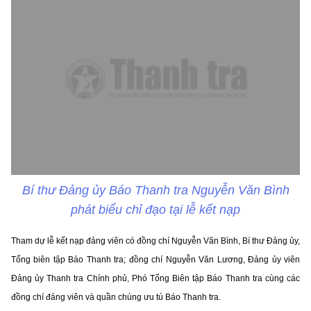
Bí thư Đảng ủy Báo Thanh tra Nguyễn Văn Bình
phát biểu chỉ đạo tại lễ kết nạp
Tham dự lễ kết nạp đảng viên có đồng chí Nguyễn Văn Bình, Bí thư Đảng ủy,
Tổng biên tập Báo Thanh tra; đồng chí Nguyễn Văn Lương, Đảng ủy viên
Đảng ủy Thanh tra Chính phủ, Phó Tổng Biên tập Báo Thanh tra cùng các
đồng chí đảng viên và quần chúng ưu tú Báo Thanh tra.