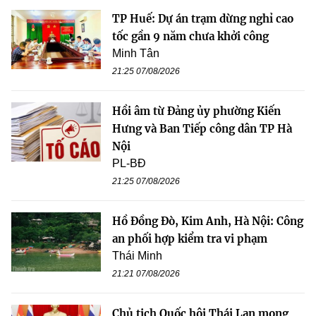
TP Huế: Dự án trạm dừng nghỉ cao
tốc gần 9 năm chưa khởi công
Minh Tân
21:25 07/08/2026
Hồi âm từ Đảng ủy phường Kiến
Hưng và Ban Tiếp công dân TP Hà
Nội
PL-BĐ
21:25 07/08/2026
Hồ Đồng Đò, Kim Anh, Hà Nội: Công
an phối hợp kiểm tra vi phạm
Thái Minh
21:21 07/08/2026
Chủ tịch Quốc hội Thái Lan mong