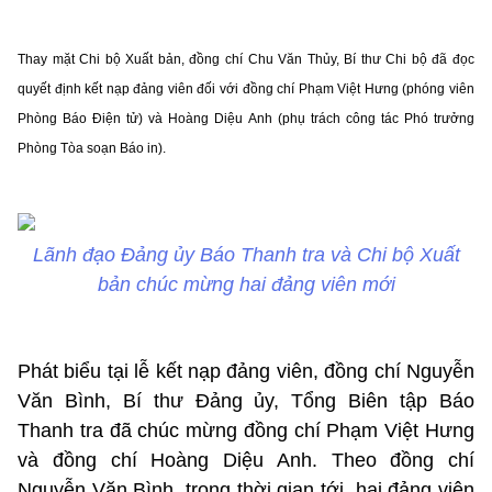
Thay mặt Chi bộ Xuất bản, đồng chí Chu Văn Thủy, Bí thư Chi bộ đã đọc
quyết định kết nạp đảng viên đối với đồng chí Phạm Việt Hưng (phóng viên
Phòng Báo Điện tử) và Hoàng Diệu Anh (phụ trách công tác Phó trưởng
Phòng Tòa soạn Báo in).
Lãnh đạo Đảng ủy Báo Thanh tra và Chi bộ Xuất
bản chúc mừng hai đảng viên mới
Phát biểu tại lễ kết nạp đảng viên, đồng chí Nguyễn
Văn Bình, Bí thư Đảng ủy, Tổng Biên tập Báo
Thanh tra đã chúc mừng đồng chí Phạm Việt Hưng
và đồng chí Hoàng Diệu Anh. Theo đồng chí
Nguyễn Văn Bình, trong thời gian tới, hai đảng viên