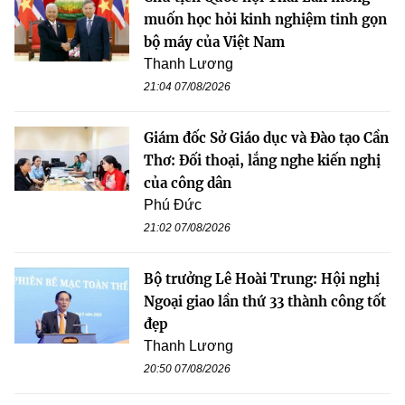
muốn học hỏi kinh nghiệm tinh gọn
bộ máy của Việt Nam
Thanh Lương
21:04 07/08/2026
Giám đốc Sở Giáo dục và Đào tạo Cần
Thơ: Đối thoại, lắng nghe kiến nghị
của công dân
Phú Đức
21:02 07/08/2026
Bộ trưởng Lê Hoài Trung: Hội nghị
Ngoại giao lần thứ 33 thành công tốt
đẹp
Thanh Lương
20:50 07/08/2026