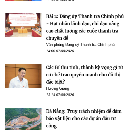
Bài 2: Đảng ủy Thanh tra Chính phủ
- Hạt nhân lãnh đạo, chỉ đạo nâng
cao chất lượng các cuộc thanh tra
chuyên đề
Văn phòng Đảng uỷ Thanh tra Chính phủ
14:00 07/08/2026
Các Bí thư tỉnh, thành kỳ vọng gì từ
cơ chế trao quyền mạnh cho đô thị
đặc biệt?
Hương Giang
13:14 07/08/2026
Đà Nẵng: Truy trách nhiệm để đảm
bảo vật liệu cho các dự án đầu tư
công