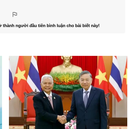
ở thành người đầu tiên bình luận cho bài biết này!