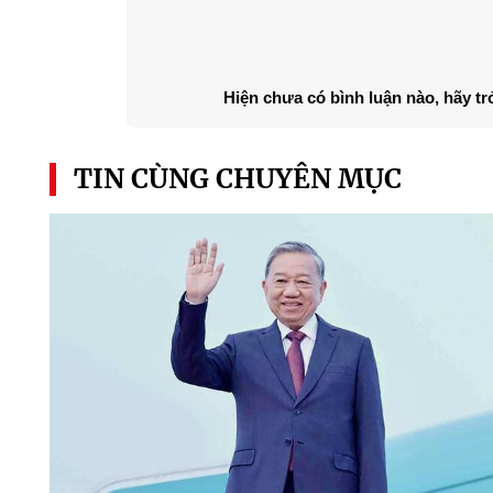
Hiện chưa có bình luận nào, hãy tr
TIN CÙNG CHUYÊN MỤC