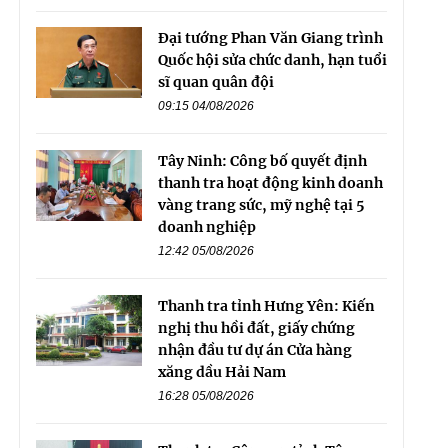
Đại tướng Phan Văn Giang trình
Quốc hội sửa chức danh, hạn tuổi
sĩ quan quân đội
09:15 04/08/2026
Tây Ninh: Công bố quyết định
thanh tra hoạt động kinh doanh
vàng trang sức, mỹ nghệ tại 5
doanh nghiệp
12:42 05/08/2026
Thanh tra tỉnh Hưng Yên: Kiến
nghị thu hồi đất, giấy chứng
nhận đầu tư dự án Cửa hàng
xăng dầu Hải Nam
16:28 05/08/2026