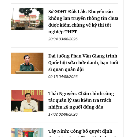
Sở GDĐT Đắk Lắk: Khuyến cáo
không lan truyền thông tin chưa
được kiểm chứng về kỳ thi tốt
nghiệp THPT
20:34 03/08/2026
Đại tướng Phan Văn Giang trình
Quốc hội sửa chức danh, hạn tuổi
sĩ quan quân đội
09:15 04/08/2026
Thái Nguyên: Chấn chỉnh công
tác quản lý sau kiểm tra trách
nhiệm 28 người đứng đầu
17:02 02/08/2026
Tây Ninh: Công bố quyết định