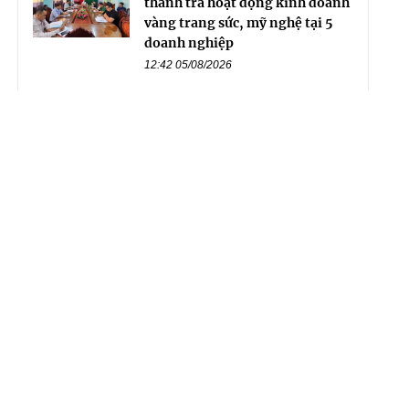
thanh tra hoạt động kinh doanh
vàng trang sức, mỹ nghệ tại 5
doanh nghiệp
12:42 05/08/2026