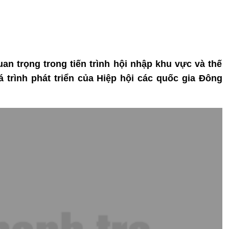
an trọng trong tiến trình hội nhập khu vực và thế
 trình phát triển của Hiệp hội các quốc gia Đông