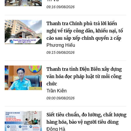
09:16 09/08/2026
Thanh tra Chính phủ trả lời kiến
nghị về tiếp công dân, khiếu nại, tố
cáo sau sắp xếp chính quyền 2 cấp
Phương Hiếu
09:15 09/08/2026
Thanh tra tỉnh Điện Biên xây dựng
văn hóa đọc pháp luật từ mỗi công
chức
Trần Kiên
09:00 09/08/2026
Siết tiêu chuẩn, đo lường, chất lượng
hàng hóa, bảo vệ người tiêu dùng
Đông Hà