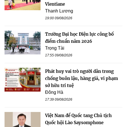
Vientiane
Thanh Lương
19:00 09/08/2026
Trường Đại học Điện lực công bố
điểm chuẩn năm 2026
Trọng Tài
17:55 09/08/2026
Phát huy vai trò người dân trong
chống buôn lậu, hàng giả, vi phạm
sở hữu trí tuệ
Đông Hà
17:39 09/08/2026
Việt Nam để Quốc tang Chủ tịch
Quốc hội Lào Saysomphone