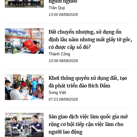
người nghèo
Trần Quý
13:00 08/08/2026
Đất chuyển nhượng, sử dụng ổn
định lâu năm nhưng mất giấy tờ gốc,
có được cấp sổ đỏ?
Thành Công
10:06 08/08/2026
Khơi thông quyền sử dụng đất, tạo
đà phát triển đảo Bích Đầm
Song Việt
07:23 08/08/2026
Sàn giao dịch việc làm quốc gia mở
rộng cơ hội tiếp cận việc làm cho
người lao động