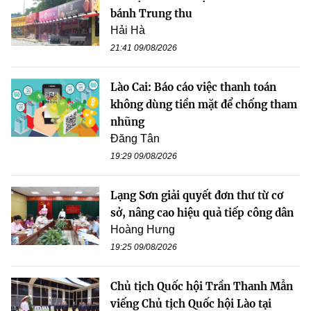
bánh Trung thu
Hải Hà
21:41 09/08/2026
Lào Cai: Báo cáo việc thanh toán
không dùng tiền mặt để chống tham
nhũng
Đăng Tân
19:29 09/08/2026
Lạng Sơn giải quyết đơn thư từ cơ
sở, nâng cao hiệu quả tiếp công dân
Hoàng Hưng
19:25 09/08/2026
Chủ tịch Quốc hội Trần Thanh Mẫn
viếng Chủ tịch Quốc hội Lào tại