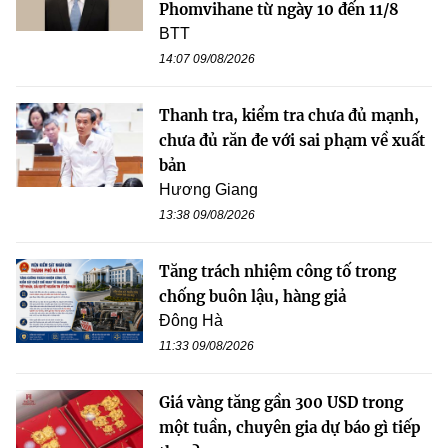
Phomvihane từ ngày 10 đến 11/8
BTT
14:07 09/08/2026
Thanh tra, kiểm tra chưa đủ mạnh,
chưa đủ răn đe với sai phạm về xuất
bản
Hương Giang
13:38 09/08/2026
Tăng trách nhiệm công tố trong
chống buôn lậu, hàng giả
Đông Hà
11:33 09/08/2026
Giá vàng tăng gần 300 USD trong
một tuần, chuyên gia dự báo gì tiếp