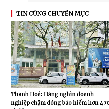
TIN CÙNG CHUYÊN MỤC
Thanh Hoá: Hàng nghìn doanh
nghiệp chậm đóng bảo hiểm hơn 47