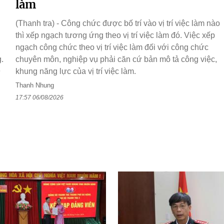
làm
(Thanh tra) - Công chức được bố trí vào vị trí việc làm nào
thì xếp ngạch tương ứng theo vị trí việc làm đó. Việc xếp
ngạch công chức theo vị trí việc làm đối với công chức
.
chuyên môn, nghiệp vụ phải căn cứ bản mô tả công việc,
9
khung năng lực của vị trí việc làm.
n
Thanh Nhung
17:57 06/08/2026