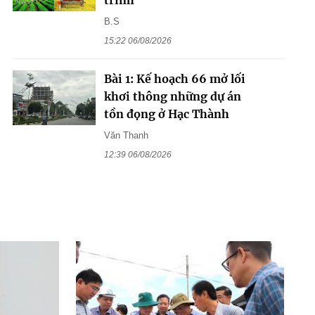
B.S
15:22 06/08/2026
Bài 1: Kế hoạch 66 mở lối
khơi thông những dự án
tồn đọng ở Hạc Thành
Văn Thanh
12:39 06/08/2026