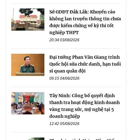
Sở GDĐT Đắk Lắk: Khuyến cáo
không lan truyền thông tin chưa
được kiểm chứng về kỳ thi tốt
nghiệp THPT
20:34 03/08/2026
Đại tướng Phan Văn Giang trình
Quốc hội sửa chức danh, hạn tuổi
sĩ quan quân đội
09:15 04/08/2026
Tây Ninh: Công bố quyết định
thanh tra hoạt động kinh doanh
vàng trang sức, mỹ nghệ tại 5
doanh nghiệp
12:42 05/08/2026