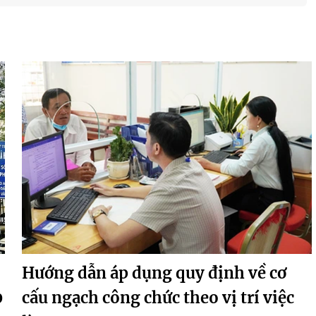
Hướng dẫn áp dụng quy định về cơ
0
cấu ngạch công chức theo vị trí việc