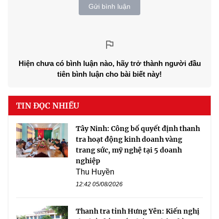
Gửi bình luận
Hiện chưa có bình luận nào, hãy trở thành người đầu
tiên bình luận cho bài biết này!
TIN ĐỌC NHIỀU
Tây Ninh: Công bố quyết định thanh
tra hoạt động kinh doanh vàng
trang sức, mỹ nghệ tại 5 doanh
nghiệp
Thu Huyền
12:42 05/08/2026
Thanh tra tỉnh Hưng Yên: Kiến nghị