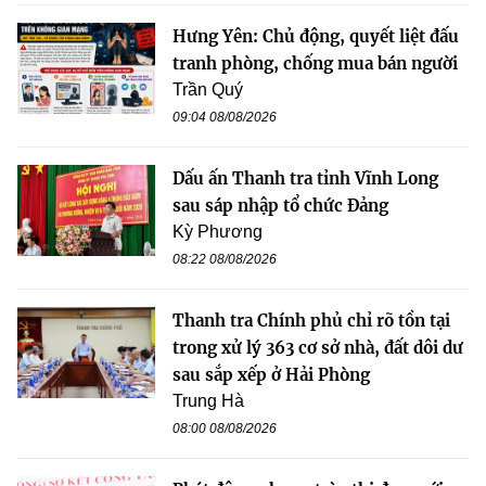
Hưng Yên: Chủ động, quyết liệt đấu
tranh phòng, chống mua bán người
Trần Quý
09:04 08/08/2026
Dấu ấn Thanh tra tỉnh Vĩnh Long
sau sáp nhập tổ chức Đảng
Kỳ Phương
08:22 08/08/2026
Thanh tra Chính phủ chỉ rõ tồn tại
trong xử lý 363 cơ sở nhà, đất dôi dư
sau sắp xếp ở Hải Phòng
Trung Hà
08:00 08/08/2026