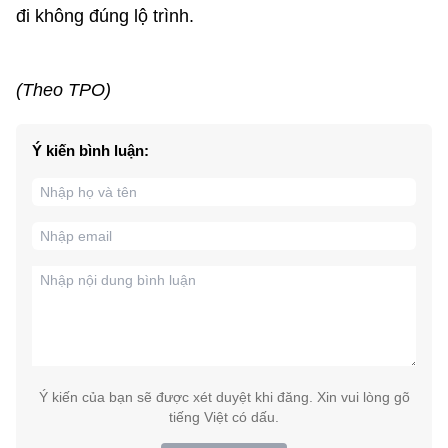
đi không đúng lộ trình.
(Theo TPO)
Ý kiến bình luận:
Ý kiến của bạn sẽ được xét duyệt khi đăng. Xin vui lòng gõ
tiếng Việt có dấu.