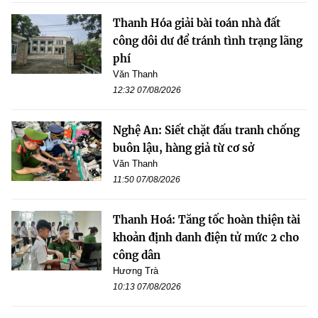
Thanh Hóa giải bài toán nhà đất
công dôi dư để tránh tình trạng lãng
phí
Văn Thanh
12:32 07/08/2026
Nghệ An: Siết chặt đấu tranh chống
buôn lậu, hàng giả từ cơ sở
Văn Thanh
11:50 07/08/2026
Thanh Hoá: Tăng tốc hoàn thiện tài
khoản định danh điện tử mức 2 cho
công dân
Hương Trà
10:13 07/08/2026