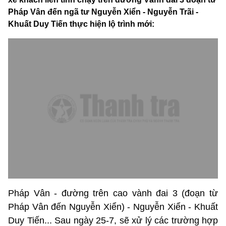
Pháp Vân đến ngã tư Nguyễn Xiển - Nguyễn Trãi -
Khuất Duy Tiến thực hiện lộ trình mới:
Pháp Vân - đường trên cao vành đai 3 (đoạn từ
Pháp Vân đến Nguyễn Xiển) - Nguyễn Xiển - Khuất
Duy Tiến... Sau ngày 25-7, sẽ xử lý các trường hợp