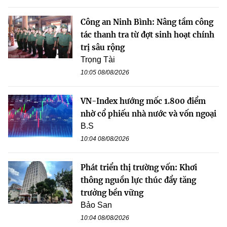
Công an Ninh Bình: Nâng tầm công
tác thanh tra từ đợt sinh hoạt chính
trị sâu rộng
Trọng Tài
10:05 08/08/2026
VN-Index hướng mốc 1.800 điểm
nhờ cổ phiếu nhà nước và vốn ngoại
B.S
10:04 08/08/2026
Phát triển thị trường vốn: Khơi
thông nguồn lực thúc đẩy tăng
trưởng bền vững
Bảo San
10:04 08/08/2026