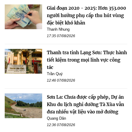
Giai đoạn 2020 - 2025: Hơn 353.000
người hưởng phụ cấp thu hút vùng
đặc biệt khó khăn
Thanh Nhung
17:35 07/08/2026
Thanh tra tỉnh Lạng Sơn: Thực hành
tiết kiệm trong mọi lĩnh vực công
tác
Trần Quý
12:46 07/08/2026
Sơn La: Chưa được cấp phép, Dự án
Khu du lịch nghỉ dưỡng Tà Xùa vẫn
đưa nhiều vật liệu vào mở đường
Quang Dân
12:36 07/08/2026