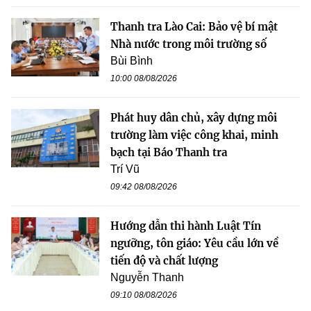
Thanh tra Lào Cai: Bảo vệ bí mật
Nhà nước trong môi trường số
Bùi Bình
10:00 08/08/2026
Phát huy dân chủ, xây dựng môi
trường làm việc công khai, minh
bạch tại Báo Thanh tra
Trí Vũ
09:42 08/08/2026
Hướng dẫn thi hành Luật Tín
ngưỡng, tôn giáo: Yêu cầu lớn về
tiến độ và chất lượng
Nguyễn Thanh
09:10 08/08/2026