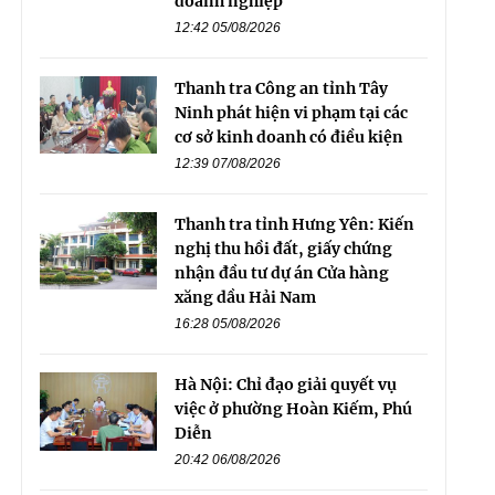
doanh nghiệp
12:42 05/08/2026
Thanh tra Công an tỉnh Tây
Ninh phát hiện vi phạm tại các
cơ sở kinh doanh có điều kiện
12:39 07/08/2026
Thanh tra tỉnh Hưng Yên: Kiến
nghị thu hồi đất, giấy chứng
nhận đầu tư dự án Cửa hàng
xăng dầu Hải Nam
16:28 05/08/2026
Hà Nội: Chỉ đạo giải quyết vụ
việc ở phường Hoàn Kiếm, Phú
Diễn
20:42 06/08/2026