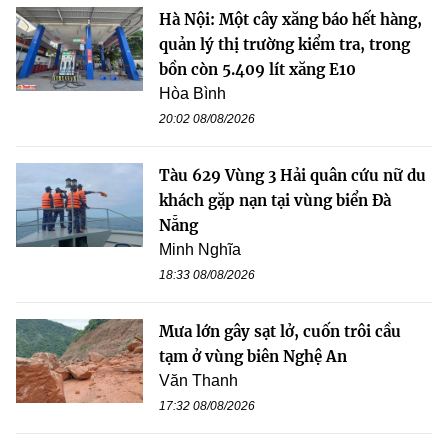
Hà Nội: Một cây xăng báo hết hàng,
quản lý thị trường kiểm tra, trong
bồn còn 5.409 lít xăng E10
Hòa Bình
20:02 08/08/2026
Tàu 629 Vùng 3 Hải quân cứu nữ du
khách gặp nạn tại vùng biển Đà
Nẵng
Minh Nghĩa
18:33 08/08/2026
Mưa lớn gây sạt lở, cuốn trôi cầu
tạm ở vùng biên Nghệ An
Văn Thanh
17:32 08/08/2026