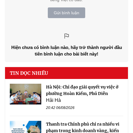
Gửi bình luận
Hiện chưa có bình luận nào, hãy trở thành người đầu
tiên bình luận cho bài biết này!
TIN ĐỌC NHIỀU
Hà Nội: Chỉ đạo giải quyết vụ việc ở
phường Hoàn Kiếm, Phú Diễn
Hải Hà
20:42 06/08/2026
Thanh tra Chính phủ chỉ ra nhiều vi
phạm trong kinh doanh vàng, kiến