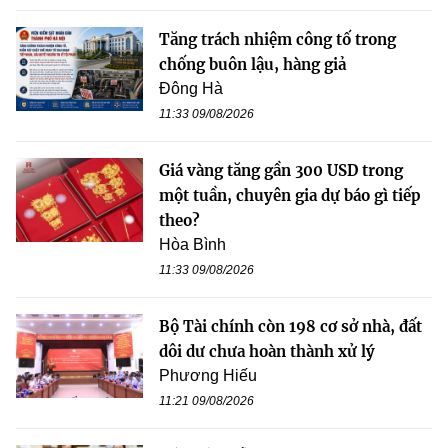
Tăng trách nhiệm công tố trong
chống buôn lậu, hàng giả
Đông Hà
11:33 09/08/2026
Giá vàng tăng gần 300 USD trong
một tuần, chuyên gia dự báo gì tiếp
theo?
Hòa Bình
11:33 09/08/2026
Bộ Tài chính còn 198 cơ sở nhà, đất
dôi dư chưa hoàn thành xử lý
Phương Hiếu
11:21 09/08/2026