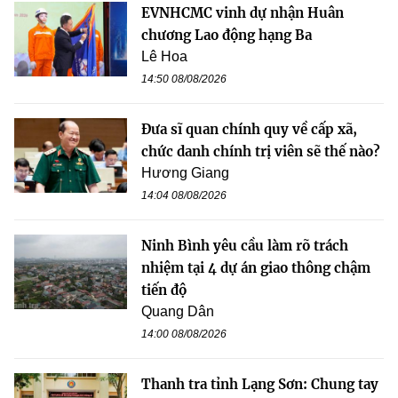
EVNHCMC vinh dự nhận Huân
chương Lao động hạng Ba
Lê Hoa
14:50 08/08/2026
Đưa sĩ quan chính quy về cấp xã,
chức danh chính trị viên sẽ thế nào?
Hương Giang
14:04 08/08/2026
Ninh Bình yêu cầu làm rõ trách
nhiệm tại 4 dự án giao thông chậm
tiến độ
Quang Dân
14:00 08/08/2026
Thanh tra tỉnh Lạng Sơn: Chung tay