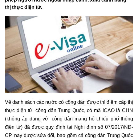
thị thực điện tử.
Về danh sách các nước có công dân được thí điểm cấp thị
thực điện tử: công dân Trung Quốc, có mã ICAO là CHN
(không áp dụng với công dân mang hộ chiếu phổ thông
điện tử) đã được quy định tại Nghị định số 07/2017/NĐ-
CP, nay được sửa đổi, bao gồm cả công dân Trung Quốc