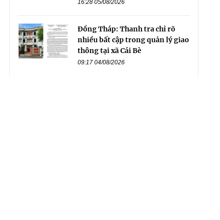
16:28 05/08/2026
Đồng Tháp: Thanh tra chỉ rõ
nhiều bất cập trong quản lý giao
thông tại xã Cái Bè
09:17 04/08/2026