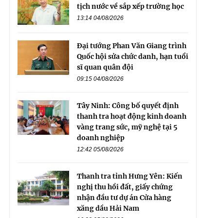
tịch nước về sắp xếp trường học
13:14 04/08/2026
Đại tướng Phan Văn Giang trình
Quốc hội sửa chức danh, hạn tuổi
sĩ quan quân đội
09:15 04/08/2026
Tây Ninh: Công bố quyết định
thanh tra hoạt động kinh doanh
vàng trang sức, mỹ nghệ tại 5
doanh nghiệp
12:42 05/08/2026
Thanh tra tỉnh Hưng Yên: Kiến
nghị thu hồi đất, giấy chứng
nhận đầu tư dự án Cửa hàng
xăng dầu Hải Nam