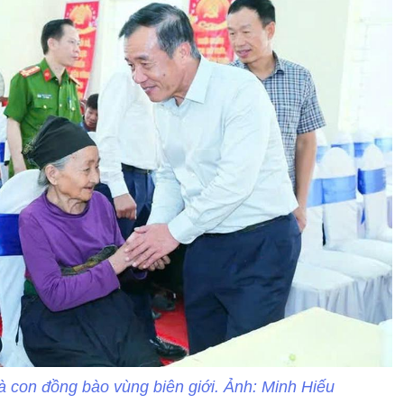
 con đồng bào vùng biên giới. Ảnh: Minh Hiếu