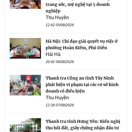
trang sức, mỹ nghệ tại 5 doanh
nghiệp
Thu Huyền
12:42 05/08/2026
Hà Nội: Chỉ đạo giải quyết vụ việc ở
phường Hoàn Kiếm, Phú Diễn
Hải Hà
20:42 06/08/2026
Thanh tra Công an tỉnh Tây Ninh
phát hiện vi phạm tại các cơ sở kinh
doanh có điều kiện
Thu Huyền
12:39 07/08/2026
Thanh tra tỉnh Hưng Yên: Kiến nghị
thu hồi đất, giấy chứng nhận đầu tư