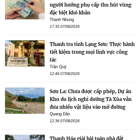
người hưởng phụ cấp thu hút vùng
đặc biệt khó khăn
Thanh Nhung
17:35 07/08/2026
Thanh tra tỉnh Lạng Sơn: Thực hành
tiết kiệm trong mọi lĩnh vực công
tác
Trần Quý
12:46 07/08/2026
Sơn La: Chưa được cấp phép, Dự án
Khu du lịch nghỉ dưỡng Tà Xùa vẫn
đưa nhiều vật liệu vào mở đường
Quang Dân
12:36 07/08/2026
Thanh Hóa giải bài toán nhà đất