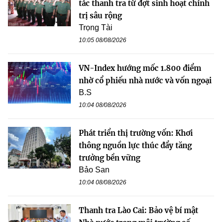
tác thanh tra từ đợt sinh hoạt chính
trị sâu rộng
Trọng Tài
10:05 08/08/2026
VN-Index hướng mốc 1.800 điểm
nhờ cổ phiếu nhà nước và vốn ngoại
B.S
10:04 08/08/2026
Phát triển thị trường vốn: Khơi
thông nguồn lực thúc đẩy tăng
trưởng bền vững
Bảo San
10:04 08/08/2026
Thanh tra Lào Cai: Bảo vệ bí mật