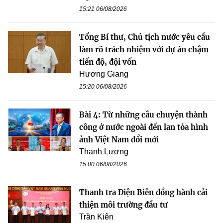
15:21 06/08/2026
Tổng Bí thư, Chủ tịch nước yêu cầu
làm rõ trách nhiệm với dự án chậm
tiến độ, đội vốn
Hương Giang
15:20 06/08/2026
Bài 4: Từ những câu chuyện thành
công ở nước ngoài đến lan tỏa hình
ảnh Việt Nam đổi mới
Thanh Lương
15:00 06/08/2026
Thanh tra Điện Biên đồng hành cải
thiện môi trường đầu tư
Trần Kiên