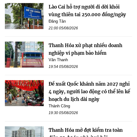
Lào Cai hỗ trợ người di dời khỏi
vùng thiên tai 250.000 đồng/ngày
Đăng Tân
21:00 05/08/2026
Thanh Hóa xử phạt nhiều doanh
nghiệp vi phạm bảo hiểm
Văn Thanh
19:54 05/08/2026
Đề xuất Quốc khánh năm 2027 nghỉ
4 ngày, người lao động có thể lên kế
hoạch du lịch dài ngày
Thành Công
19:30 05/08/2026
Thanh Hóa mở đợt kiểm tra toàn