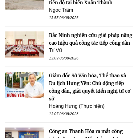
tiến độ tại biển Xuân Thành
Ngọc Trâm
13:55 06/08/2026
Bắc Ninh nghiên cứu giải pháp nâng
cao hiệu quả công tác tiếp công dân
Trí Vũ
13:09 06/08/2026
Giám đốc Sở Văn hóa, Thể thao và
Du lịch Hưng Yên: Chủ động tiếp
công dân, giải quyết kiến nghị từ cơ
sở
Hoàng Hưng (Thực hiện)
13:07 06/08/2026
Công an Thanh Hóa ra mắt công