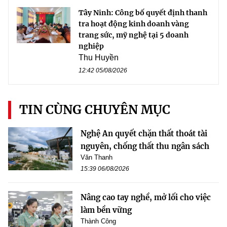
Tây Ninh: Công bố quyết định thanh
tra hoạt động kinh doanh vàng
trang sức, mỹ nghệ tại 5 doanh
nghiệp
Thu Huyền
12:42 05/08/2026
TIN CÙNG CHUYÊN MỤC
Nghệ An quyết chặn thất thoát tài
nguyên, chống thất thu ngân sách
Văn Thanh
15:39 06/08/2026
Nâng cao tay nghề, mở lối cho việc
làm bền vững
Thành Công