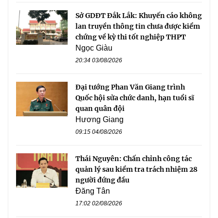
Sở GDĐT Đắk Lắk: Khuyến cáo không
lan truyền thông tin chưa được kiểm
chứng về kỳ thi tốt nghiệp THPT
Ngọc Giàu
20:34 03/08/2026
Đại tướng Phan Văn Giang trình
Quốc hội sửa chức danh, hạn tuổi sĩ
quan quân đội
Hương Giang
09:15 04/08/2026
Thái Nguyên: Chấn chỉnh công tác
quản lý sau kiểm tra trách nhiệm 28
người đứng đầu
Đăng Tân
17:02 02/08/2026