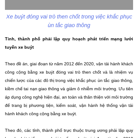
Xe buýt đóng vai trò then chốt trong việc khắc phục
ùn tắc giao thông
Tỉnh, thành phố phải lập quy hoạch phát triển mạng lưới
tuyến xe buýt
Theo đề án, giai đoạn từ năm 2012 đến 2020, vận tải hành khách
công cộng bằng xe buýt đóng vai trò then chốt và là nhiệm vụ
chiến lược của các đô thị trong việc khắc phục ùn tắc giao thông,
kiềm chế tai nạn giao thông và giảm ô nhiễm môi trường. Ưu tiên
áp dụng công nghệ hiện đại, an toàn và thân thiện với môi trường
để trang bị phương tiện, kiểm soát, vận hành hệ thống vận tải
hành khách công cộng bằng xe buýt.
Theo đó, các tỉnh, thành phố trực thuộc trung ương phải lập quy