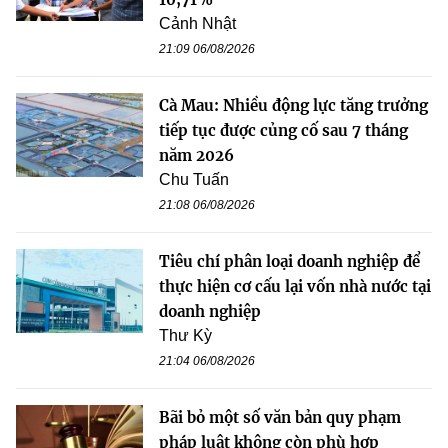
Cảnh Nhật
21:09 06/08/2026
Cà Mau: Nhiều động lực tăng trưởng
tiếp tục được củng cố sau 7 tháng
năm 2026
Chu Tuấn
21:08 06/08/2026
Tiêu chí phân loại doanh nghiệp để
thực hiện cơ cấu lại vốn nhà nước tại
doanh nghiệp
Thư Kỳ
21:04 06/08/2026
Bãi bỏ một số văn bản quy phạm
pháp luật không còn phù hợp