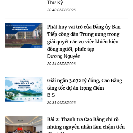
Thư Kỳ
20:40 06/08/2026
Phát huy vai trò của Đảng ủy Ban
Tiếp công dân Trung ương trong
giải quyết các vụ việc khiếu kiện
đông người, phức tạp
Dương Nguyễn
20:34 06/08/2026
Giải ngân 3.072 tỷ đồng, Cao Bằng
tăng tốc dự án trọng điểm
B.S
20:31 06/08/2026
Bài 2: Thanh tra Cao Bằng chỉ rõ
những nguyên nhân làm chậm tiến