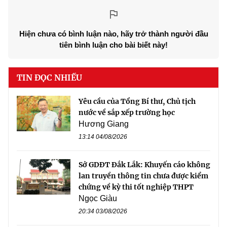
Hiện chưa có bình luận nào, hãy trở thành người đầu
tiên bình luận cho bài biết này!
TIN ĐỌC NHIỀU
Yêu cầu của Tổng Bí thư, Chủ tịch
nước về sắp xếp trường học
Hương Giang
13:14 04/08/2026
Sở GDĐT Đắk Lắk: Khuyến cáo không
lan truyền thông tin chưa được kiểm
chứng về kỳ thi tốt nghiệp THPT
Ngọc Giàu
20:34 03/08/2026