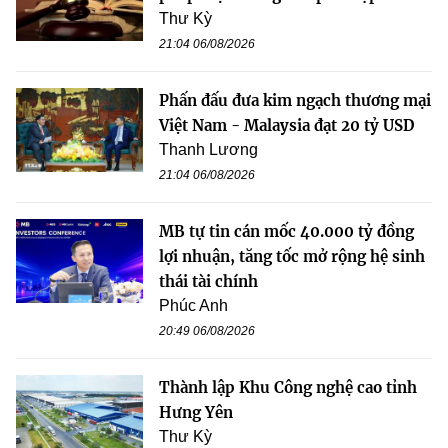
Thư Kỳ
21:04 06/08/2026
Phấn đấu đưa kim ngạch thương mại
Việt Nam - Malaysia đạt 20 tỷ USD
Thanh Lương
21:04 06/08/2026
MB tự tin cán mốc 40.000 tỷ đồng
lợi nhuận, tăng tốc mở rộng hệ sinh
thái tài chính
Phúc Anh
20:49 06/08/2026
Thành lập Khu Công nghệ cao tỉnh
Hưng Yên
Thư Kỳ