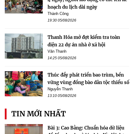
hoạch du lịch dài ngày
Thành Công
19:30 05/08/2026
Thanh Hóa mở đợt kiểm tra toàn
diện 22 dự án nhà ở xã hội
Văn Thanh
14:25 05/08/2026
Thúc đẩy phát triển bao trùm, bền
vững vùng đồng bào dân tộc thiểu số
Nguyễn Thanh
13:10 05/08/2026
TIN MỚI NHẤT
Bài 3: Cao Bằng: Chuẩn hóa dữ liệu