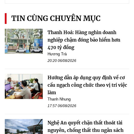
TIN CÙNG CHUYÊN MỤC
Thanh Hoá: Hàng nghìn doanh
nghiệp chậm đóng bảo hiểm hơn
470 tỷ đồng
Hương Trà
20:20 06/08/2026
Hướng dẫn áp dụng quy định về cơ
cấu ngạch công chức theo vị trí việc
làm
Thanh Nhung
17:57 06/08/2026
Nghệ An quyết chặn thất thoát tài
nguyên, chống thất thu ngân sách