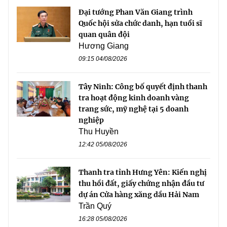
Đại tướng Phan Văn Giang trình
Quốc hội sửa chức danh, hạn tuổi sĩ
quan quân đội
Hương Giang
09:15 04/08/2026
Tây Ninh: Công bố quyết định thanh
tra hoạt động kinh doanh vàng
trang sức, mỹ nghệ tại 5 doanh
nghiệp
Thu Huyền
12:42 05/08/2026
Thanh tra tỉnh Hưng Yên: Kiến nghị
thu hồi đất, giấy chứng nhận đầu tư
dự án Cửa hàng xăng dầu Hải Nam
Trần Quý
16:28 05/08/2026