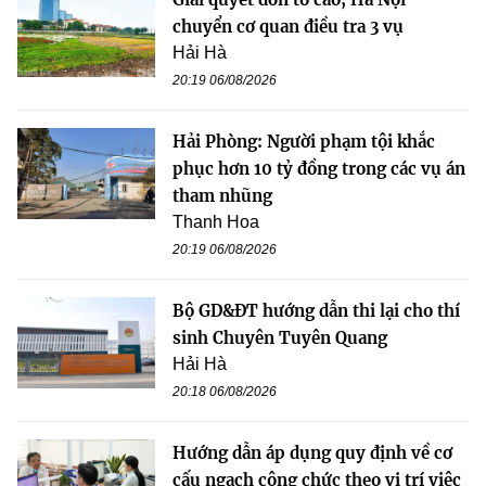
chuyển cơ quan điều tra 3 vụ
Hải Hà
20:19 06/08/2026
Hải Phòng: Người phạm tội khắc
phục hơn 10 tỷ đồng trong các vụ án
tham nhũng
Thanh Hoa
20:19 06/08/2026
Bộ GD&ĐT hướng dẫn thi lại cho thí
sinh Chuyên Tuyên Quang
Hải Hà
20:18 06/08/2026
Hướng dẫn áp dụng quy định về cơ
cấu ngạch công chức theo vị trí việc