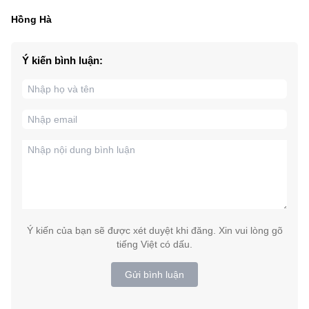
Hồng Hà
Ý kiến bình luận:
Ý kiến của bạn sẽ được xét duyệt khi đăng. Xin vui lòng gõ
tiếng Việt có dấu.
Gửi bình luận