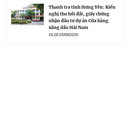
Thanh tra tỉnh Hưng Yên: Kiến
nghị thu hồi đất, giấy chứng
nhận đầu tư dự án Cửa hàng
xăng dầu Hải Nam
16:28 05/08/2026