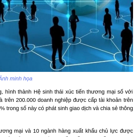
Ảnh minh họa
hình thành Hệ sinh thái xúc tiến thương mại số với
à trên 200.000 doanh nghiệp được cấp tài khoản trên
% trong số này có phát sinh giao dịch và chia sẻ thông
hương mại và 10 ngành hàng xuất khẩu chủ lực được