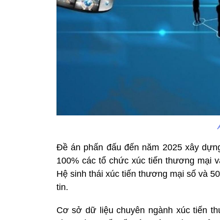
Đề án phấn đấu đến năm 2025 xây dựng, 
100% các tổ chức xúc tiến thương mại v
Hệ sinh thái xúc tiến thương mại số và 50
tin.
Cơ sở dữ liệu chuyên ngành xúc tiến t