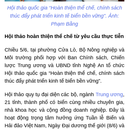
Hội thảo quốc gia “Hoàn thiện thể chế, chính sách
thúc đẩy phát triển kinh tế biển bền vững”. Ảnh:
Phạm Bằng
Hội thảo hoàn thiện thể chế từ yêu cầu thực tiễn
Chiều 5/6, tại phường Cửa Lò, Bộ Nông nghiệp và
Môi trường phối hợp với Ban Chính sách, Chiến
lược Trung ương và UBND tỉnh Nghệ An tổ chức
Hội thảo quốc gia “Hoàn thiện thể chế, chính sách
thúc đẩy phát triển kinh tế biển bền vững”.
Hội thảo quy tụ đại diện các bộ, ngành
Trung ương
,
21 tỉnh, thành phố có biển cùng nhiều chuyên gia,
nhà khoa học và cộng đồng doanh nghiệp. Đây là
hoạt động trọng tâm hưởng ứng Tuần lễ Biển và
Hải đảo Việt Nam, Ngày Đại dương thế giới (8/6) và