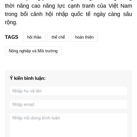
thời nâng cao năng lực cạnh tranh của Việt Nam
trong bối cảnh hội nhập quốc tế ngày càng sâu
rộng.
TAGS
hội thảo
thể chế
hoàn thiện
Nông nghiệp và Môi trường
Ý kiến bình luận: