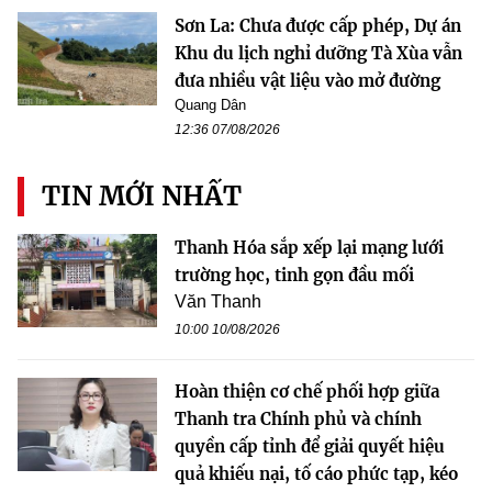
Sơn La: Chưa được cấp phép, Dự án
Khu du lịch nghỉ dưỡng Tà Xùa vẫn
đưa nhiều vật liệu vào mở đường
Quang Dân
12:36 07/08/2026
TIN MỚI NHẤT
Thanh Hóa sắp xếp lại mạng lưới
trường học, tinh gọn đầu mối
Văn Thanh
10:00 10/08/2026
Hoàn thiện cơ chế phối hợp giữa
Thanh tra Chính phủ và chính
quyền cấp tỉnh để giải quyết hiệu
quả khiếu nại, tố cáo phức tạp, kéo