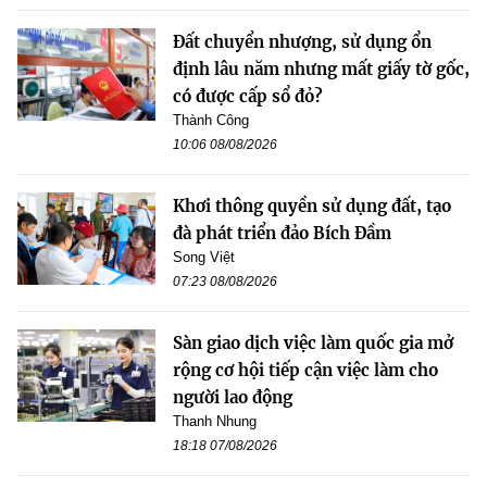
Đất chuyển nhượng, sử dụng ổn
định lâu năm nhưng mất giấy tờ gốc,
có được cấp sổ đỏ?
Thành Công
10:06 08/08/2026
Khơi thông quyền sử dụng đất, tạo
đà phát triển đảo Bích Đầm
Song Việt
07:23 08/08/2026
Sàn giao dịch việc làm quốc gia mở
rộng cơ hội tiếp cận việc làm cho
người lao động
Thanh Nhung
18:18 07/08/2026