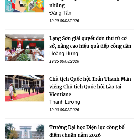
nhũng
Đăng Tân
19:29 09/08/2026
Lạng Sơn giải quyết đơn thư từ cơ
sở, nâng cao hiệu quả tiếp công dân
Hoàng Hưng
19:25 09/08/2026
Chủ tịch Quốc hội Trần Thanh Mẫn
viếng Chủ tịch Quốc hội Lào tại
Vientiane
Thanh Lương
19:00 09/08/2026
Trường Đại học Điện lực công bố
điểm chuẩn năm 2026