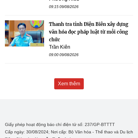
09:15 09/08/2026
Thanh tra tỉnh Điện Biên xây dựng
văn hóa đọc pháp luật từ mỗi công
chức
Trần Kiên
09:00 09/08/2026
Xem thêm
Giấy phép hoạt động báo chí điện tử số: 237/GP-BTTTT
Cấp ngày: 30/08/2024; Nơi cấp: Bộ Văn hóa - Thể thao và Du lịch