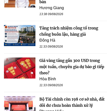
bản
Hương Giang
13:38 09/08/2026
Tăng trách nhiệm công tố trong
chống buôn lậu, hàng giả
Đông Hà
11:33 09/08/2026
Giá vàng tăng gần 300 USD trong
một tuần, chuyên gia dự báo gì tiếp
theo?
Hòa Bình
11:33 09/08/2026
Bộ Tài chính còn 198 cơ sở nhà, đất
dôi dư chưa hoàn thành xử lý