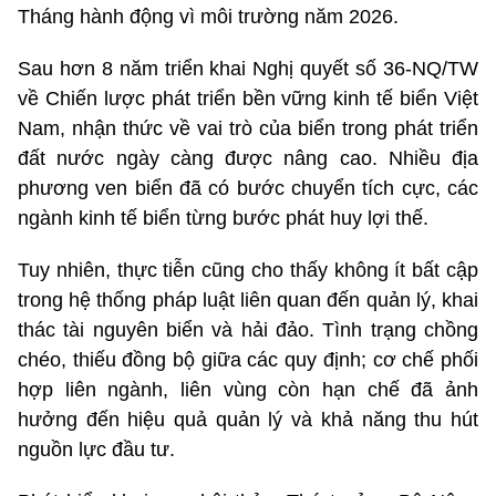
Tháng hành động vì môi trường năm 2026.
Sau hơn 8 năm triển khai Nghị quyết số 36-NQ/TW
về Chiến lược phát triển bền vững kinh tế biển Việt
Nam, nhận thức về vai trò của biển trong phát triển
đất nước ngày càng được nâng cao. Nhiều địa
phương ven biển đã có bước chuyển tích cực, các
ngành kinh tế biển từng bước phát huy lợi thế.
Tuy nhiên, thực tiễn cũng cho thấy không ít bất cập
trong hệ thống pháp luật liên quan đến quản lý, khai
thác tài nguyên biển và hải đảo. Tình trạng chồng
chéo, thiếu đồng bộ giữa các quy định; cơ chế phối
hợp liên ngành, liên vùng còn hạn chế đã ảnh
hưởng đến hiệu quả quản lý và khả năng thu hút
nguồn lực đầu tư.