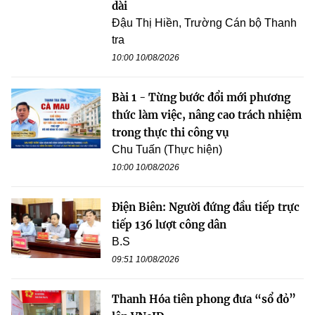
dài
Đậu Thị Hiền, Trường Cán bộ Thanh
tra
10:00 10/08/2026
Bài 1 - Từng bước đổi mới phương
thức làm việc, nâng cao trách nhiệm
trong thực thi công vụ
Chu Tuấn (Thực hiện)
10:00 10/08/2026
Điện Biên: Người đứng đầu tiếp trực
tiếp 136 lượt công dân
B.S
09:51 10/08/2026
Thanh Hóa tiên phong đưa “sổ đỏ”