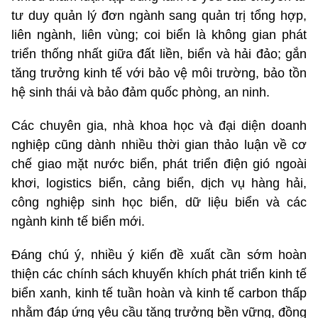
tư duy quản lý đơn ngành sang quản trị tổng hợp,
liên ngành, liên vùng; coi biển là không gian phát
triển thống nhất giữa đất liền, biển và hải đảo; gắn
tăng trưởng kinh tế với bảo vệ môi trường, bảo tồn
hệ sinh thái và bảo đảm quốc phòng, an ninh.
Các chuyên gia, nhà khoa học và đại diện doanh
nghiệp cũng dành nhiều thời gian thảo luận về cơ
chế giao mặt nước biển, phát triển điện gió ngoài
khơi, logistics biển, cảng biển, dịch vụ hàng hải,
công nghiệp sinh học biển, dữ liệu biển và các
ngành kinh tế biển mới.
Đáng chú ý, nhiều ý kiến đề xuất cần sớm hoàn
thiện các chính sách khuyến khích phát triển kinh tế
biển xanh, kinh tế tuần hoàn và kinh tế carbon thấp
nhằm đáp ứng yêu cầu tăng trưởng bền vững, đồng