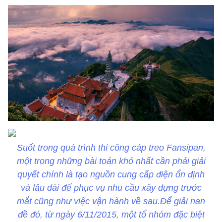
Suốt trong quá trình thi công cáp treo Fansipan,
một trong những bài toán khó nhất cần phải giải
quyết chính là tạo nguồn cung cấp điện ổn định
và lâu dài để phục vụ nhu cầu xây dựng trước
mắt cũng như việc vận hành về sau.Để giải nan
đề đó, từ ngày 6/11/2015, một tổ nhóm đặc biệt