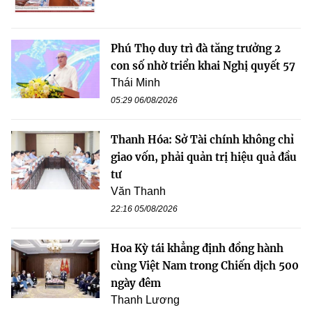
Phú Thọ duy trì đà tăng trưởng 2
con số nhờ triển khai Nghị quyết 57
Thái Minh
05:29 06/08/2026
Thanh Hóa: Sở Tài chính không chỉ
giao vốn, phải quản trị hiệu quả đầu
tư
Văn Thanh
22:16 05/08/2026
Hoa Kỳ tái khẳng định đồng hành
cùng Việt Nam trong Chiến dịch 500
ngày đêm
Thanh Lương