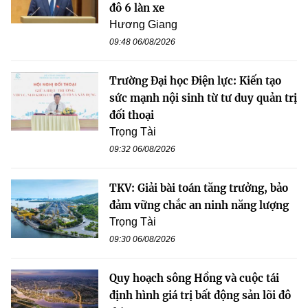
đô 6 làn xe
Hương Giang
09:48 06/08/2026
Trường Đại học Điện lực: Kiến tạo
sức mạnh nội sinh từ tư duy quản trị
đối thoại
Trọng Tài
09:32 06/08/2026
TKV: Giải bài toán tăng trưởng, bảo
đảm vững chắc an ninh năng lượng
Trọng Tài
09:30 06/08/2026
Quy hoạch sông Hồng và cuộc tái
định hình giá trị bất động sản lõi đô