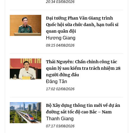
20:34 03/08/2026
Đại tướng Phan Văn Giang trình
Quốc hội sửa chức danh, hạn tuổi sĩ
quan quân đội
Hương Giang
09:15 04/08/2026
Thái Nguyên: Chấn chỉnh công tác
quản lý sau kiểm tra trách nhiệm 28
người đứng đầu
Đăng Tân
17:02 02/08/2026
Bộ Xây dựng thông tin mới về dự án
đường sắt tốc độ cao Bắc – Nam
Thanh Giang
07:17 03/08/2026