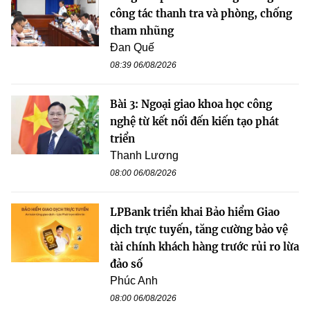
công tác thanh tra và phòng, chống
tham nhũng
Đan Quế
08:39 06/08/2026
Bài 3: Ngoại giao khoa học công
nghệ từ kết nối đến kiến tạo phát
triển
Thanh Lương
08:00 06/08/2026
LPBank triển khai Bảo hiểm Giao
dịch trực tuyến, tăng cường bảo vệ
tài chính khách hàng trước rủi ro lừa
đảo số
Phúc Anh
08:00 06/08/2026