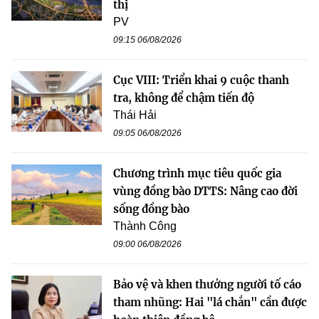
thị
PV
09:15 06/08/2026
Cục VIII: Triển khai 9 cuộc thanh
tra, không để chậm tiến độ
Thái Hải
09:05 06/08/2026
Chương trình mục tiêu quốc gia
vùng đồng bào DTTS: Nâng cao đời
sống đồng bào
Thành Công
09:00 06/08/2026
Bảo vệ và khen thưởng người tố cáo
tham nhũng: Hai "lá chắn" cần được