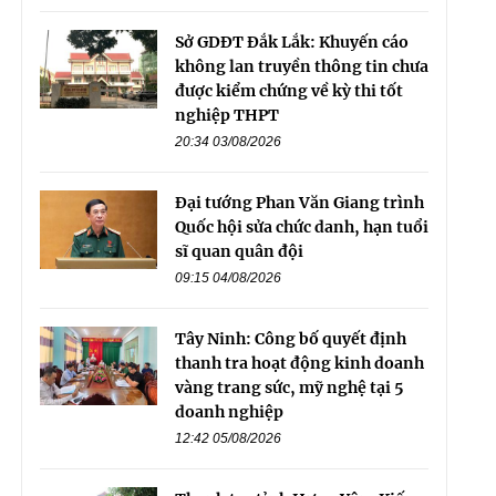
Sở GDĐT Đắk Lắk: Khuyến cáo
không lan truyền thông tin chưa
được kiểm chứng về kỳ thi tốt
nghiệp THPT
20:34 03/08/2026
Đại tướng Phan Văn Giang trình
Quốc hội sửa chức danh, hạn tuổi
sĩ quan quân đội
09:15 04/08/2026
Tây Ninh: Công bố quyết định
thanh tra hoạt động kinh doanh
vàng trang sức, mỹ nghệ tại 5
doanh nghiệp
12:42 05/08/2026