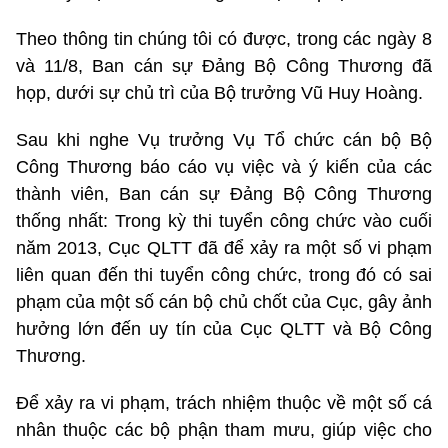
Theo thông tin chúng tôi có được, trong các ngày 8
và 11/8, Ban cán sự Đảng Bộ Công Thương đã
họp, dưới sự chủ trì của Bộ trưởng Vũ Huy Hoàng.
Sau khi nghe Vụ trưởng Vụ Tổ chức cán bộ Bộ
Công Thương báo cáo vụ việc và ý kiến của các
thành viên, Ban cán sự Đảng Bộ Công Thương
thống nhất: Trong kỳ thi tuyển công chức vào cuối
năm 2013, Cục QLTT đã để xảy ra một số vi phạm
liên quan đến thi tuyển công chức, trong đó có sai
phạm của một số cán bộ chủ chốt của Cục, gây ảnh
hưởng lớn đến uy tín của Cục QLTT và Bộ Công
Thương.
Để xảy ra vi phạm, trách nhiệm thuộc về một số cá
nhân thuộc các bộ phận tham mưu, giúp việc cho