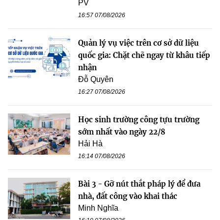
PV
16:57 07/08/2026
Quản lý vụ việc trên cơ sở dữ liệu
quốc gia: Chặt chẽ ngay từ khâu tiếp
nhận
Đỗ Quyên
16:27 07/08/2026
Học sinh trường công tựu trường
sớm nhất vào ngày 22/8
Hải Hà
16:14 07/08/2026
Bài 3 - Gỡ nút thắt pháp lý để đưa
nhà, đất công vào khai thác
Minh Nghĩa