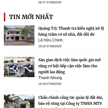
06:37 07/08/2026
TIN MỚI NHẤT
Quảng Trị: Thanh tra kiến nghị xử lý
hàng trăm cơ sở nhà, đất dôi dư
Lê Hữu Chính
18:20 07/08/2026
Sàn giao dịch việc làm quốc gia mở
rộng cơ hội tiếp cận việc làm cho
người lao động
Thanh Nhung
18:18 07/08/2026
Chấn chỉnh công tác quản lý đất đai,
bảo vệ rừng tại Công ty TNHH MTV