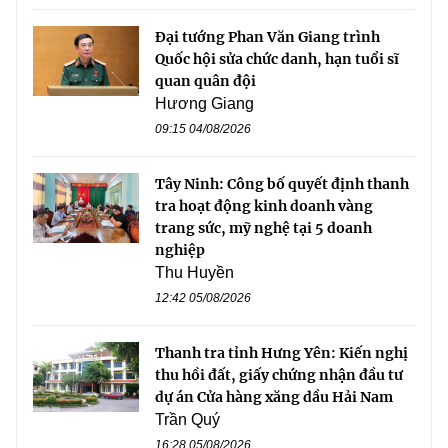
Đại tướng Phan Văn Giang trình
Quốc hội sửa chức danh, hạn tuổi sĩ
quan quân đội
Hương Giang
09:15 04/08/2026
Tây Ninh: Công bố quyết định thanh
tra hoạt động kinh doanh vàng
trang sức, mỹ nghệ tại 5 doanh
nghiệp
Thu Huyền
12:42 05/08/2026
Thanh tra tỉnh Hưng Yên: Kiến nghị
thu hồi đất, giấy chứng nhận đầu tư
dự án Cửa hàng xăng dầu Hải Nam
Trần Quý
16:28 05/08/2026