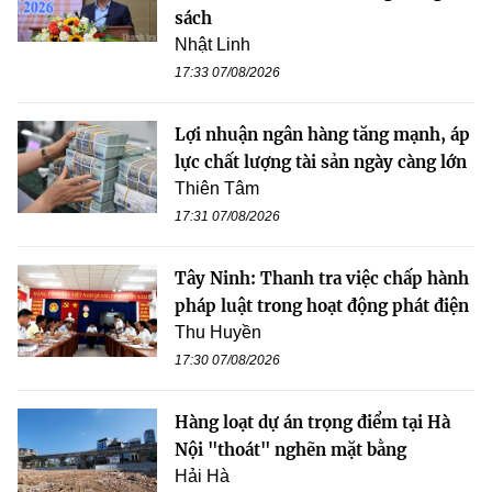
sách
Nhật Linh
17:33 07/08/2026
Lợi nhuận ngân hàng tăng mạnh, áp
lực chất lượng tài sản ngày càng lớn
Thiên Tâm
17:31 07/08/2026
Tây Ninh: Thanh tra việc chấp hành
pháp luật trong hoạt động phát điện
Thu Huyền
17:30 07/08/2026
Hàng loạt dự án trọng điểm tại Hà
Nội "thoát" nghẽn mặt bằng
Hải Hà