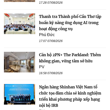
17:28 07/08/2026
Thanh tra Thành phố Cần Thơ tập
huấn kỹ năng ứng dụng AI trong
hoạt động công vụ
Phú Đức
17:07 07/08/2026
Căn hộ 2PN+ The Parkland: Thêm
không gian, vững tâm sở hữu
PV
16:58 07/08/2026
Ngân hàng Shinhan Việt Nam tổ
chức tọa đàm chia sẻ kinh nghiệm
triển khai phương pháp xếp hạng
nội bộ IRB