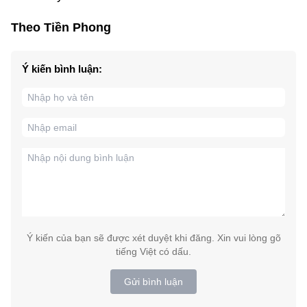
Theo Tiền Phong
Ý kiến bình luận:
Ý kiến của bạn sẽ được xét duyệt khi đăng. Xin vui lòng gõ
tiếng Việt có dấu.
Gửi bình luận