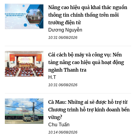
Nâng cao hiệu quả khai thác nguồn
thông tin chính thống trên môi
trường điện tử
Dương Nguyễn
10:31 06/08/2026
Cải cách bộ máy và công vụ: Nền
tảng nâng cao hiệu quả hoạt động
ngành Thanh tra
H.T
10:31 06/08/2026
Cà Mau: Những ai sẽ được hỗ trợ từ
Chương trình hỗ trợ kinh doanh bền
vững?
Chu Tuấn
10:14 06/08/2026