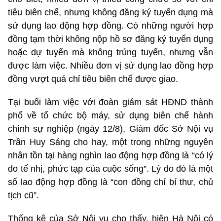
tiêu biên chế, nhưng không đăng ký tuyển dụng mà
sử dụng lao động hợp đồng. Có những người hợp
đồng tạm thời không nộp hồ sơ đăng ký tuyển dụng
hoặc dự tuyển mà không trúng tuyển, nhưng vẫn
được làm việc. Nhiều đơn vị sử dụng lao đồng hợp
đồng vượt quá chỉ tiêu biên chế được giao.
Tại buổi làm việc với đoàn giám sát HĐND thành
phố về tổ chức bộ máy, sử dụng biên chế hành
chính sự nghiệp (ngày 12/8), Giám đốc Sở Nội vụ
Trần Huy Sáng cho hay, một trong những nguyên
nhân tồn tại hàng nghìn lao động hợp đồng là “có lý
do tế nhị, phức tạp của cuộc sống”. Lý do đó là một
số lao động hợp đồng là “con đồng chí bí thư, chủ
tịch cũ”.
Thống kê của Sở Nội vụ cho thấy, hiện Hà Nội có