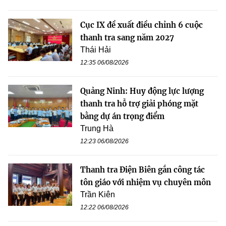
Cục IX đề xuất điều chỉnh 6 cuộc
thanh tra sang năm 2027
Thái Hải
12:35 06/08/2026
Quảng Ninh: Huy động lực lượng
thanh tra hỗ trợ giải phóng mặt
bằng dự án trọng điểm
Trung Hà
12:23 06/08/2026
Thanh tra Điện Biên gắn công tác
tôn giáo với nhiệm vụ chuyên môn
Trần Kiên
12:22 06/08/2026