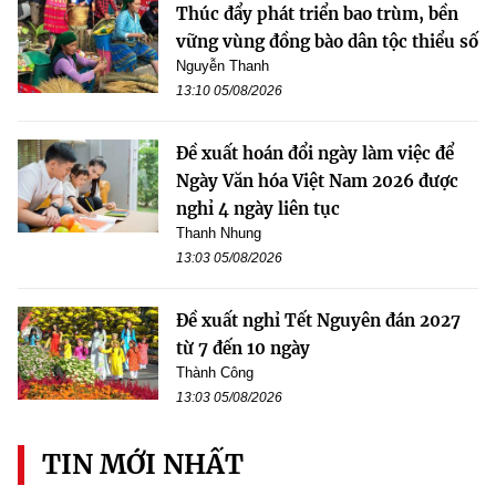
Thúc đẩy phát triển bao trùm, bền
vững vùng đồng bào dân tộc thiểu số
Nguyễn Thanh
13:10 05/08/2026
Đề xuất hoán đổi ngày làm việc để
Ngày Văn hóa Việt Nam 2026 được
nghỉ 4 ngày liên tục
Thanh Nhung
13:03 05/08/2026
Đề xuất nghỉ Tết Nguyên đán 2027
từ 7 đến 10 ngày
Thành Công
13:03 05/08/2026
TIN MỚI NHẤT