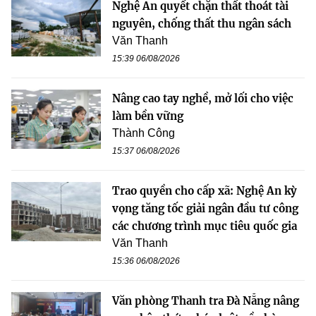
Nghệ An quyết chặn thất thoát tài
nguyên, chống thất thu ngân sách
Văn Thanh
15:39 06/08/2026
Nâng cao tay nghề, mở lối cho việc
làm bền vững
Thành Công
15:37 06/08/2026
Trao quyền cho cấp xã: Nghệ An kỳ
vọng tăng tốc giải ngân đầu tư công
các chương trình mục tiêu quốc gia
Văn Thanh
15:36 06/08/2026
Văn phòng Thanh tra Đà Nẵng nâng