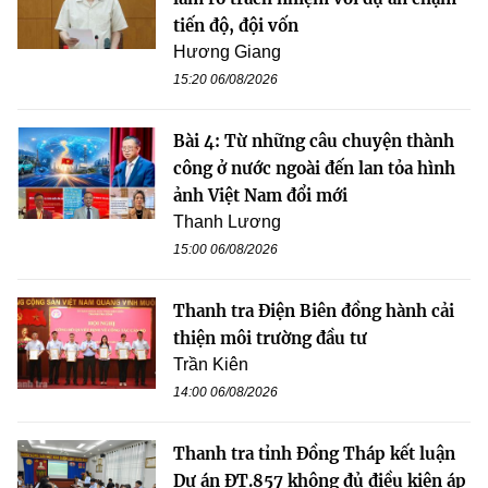
tiến độ, đội vốn
Hương Giang
15:20 06/08/2026
Bài 4: Từ những câu chuyện thành
công ở nước ngoài đến lan tỏa hình
ảnh Việt Nam đổi mới
Thanh Lương
15:00 06/08/2026
Thanh tra Điện Biên đồng hành cải
thiện môi trường đầu tư
Trần Kiên
14:00 06/08/2026
Thanh tra tỉnh Đồng Tháp kết luận
Dự án ĐT.857 không đủ điều kiện áp