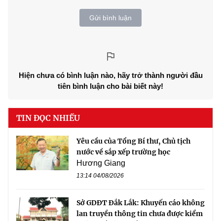
Gửi bình luận
Hiện chưa có bình luận nào, hãy trở thành người đầu
tiên bình luận cho bài biết này!
TIN ĐỌC NHIỀU
Yêu cầu của Tổng Bí thư, Chủ tịch
nước về sắp xếp trường học
Hương Giang
13:14 04/08/2026
Sở GDĐT Đắk Lắk: Khuyến cáo không
lan truyền thông tin chưa được kiểm