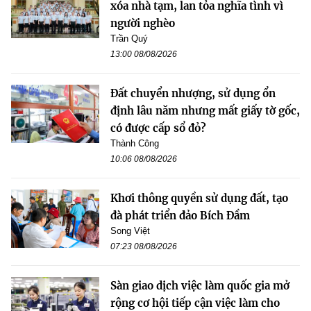
xóa nhà tạm, lan tỏa nghĩa tình vì
người nghèo
Trần Quý
13:00 08/08/2026
Đất chuyển nhượng, sử dụng ổn
định lâu năm nhưng mất giấy tờ gốc,
có được cấp sổ đỏ?
Thành Công
10:06 08/08/2026
Khơi thông quyền sử dụng đất, tạo
đà phát triển đảo Bích Đầm
Song Việt
07:23 08/08/2026
Sàn giao dịch việc làm quốc gia mở
rộng cơ hội tiếp cận việc làm cho