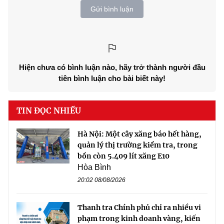
Gửi bình luận
Hiện chưa có bình luận nào, hãy trở thành người đầu
tiên bình luận cho bài biết này!
TIN ĐỌC NHIỀU
Hà Nội: Một cây xăng báo hết hàng,
quản lý thị trường kiểm tra, trong
bồn còn 5.409 lít xăng E10
Hòa Bình
20:02 08/08/2026
Thanh tra Chính phủ chỉ ra nhiều vi
phạm trong kinh doanh vàng, kiến