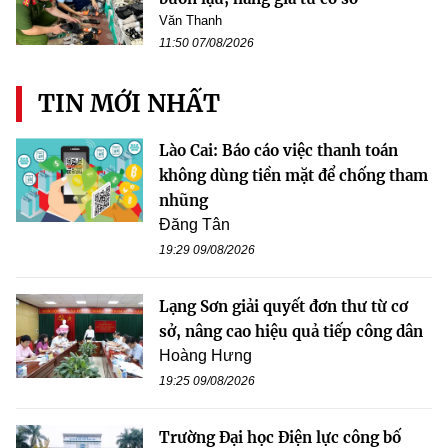
Văn Thanh
11:50 07/08/2026
TIN MỚI NHẤT
Lào Cai: Báo cáo việc thanh toán
không dùng tiền mặt để chống tham
nhũng
Đăng Tân
19:29 09/08/2026
Lạng Sơn giải quyết đơn thư từ cơ
sở, nâng cao hiệu quả tiếp công dân
Hoàng Hưng
19:25 09/08/2026
Trường Đại học Điện lực công bố