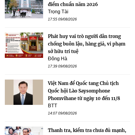
điểm chuẩn năm 2026
Trọng Tài
17:55 09/08/2026
Phát huy vai trò người dân trong
chống buôn lậu, hàng giả, vi phạm
sở hữu trí tuệ
Đông Hà
17:39 09/08/2026
Việt Nam để Quốc tang Chủ tịch
Quốc hội Lào Saysomphone
Phomvihane từ ngày 10 đến 11/8
BTT
14:07 09/08/2026
Thanh tra, kiểm tra chưa đủ mạnh,