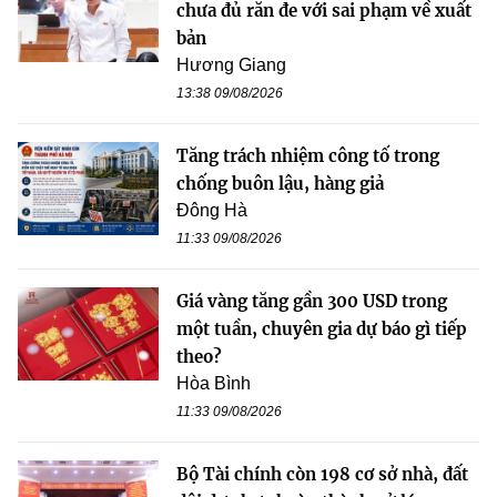
chưa đủ răn đe với sai phạm về xuất
bản
Hương Giang
13:38 09/08/2026
Tăng trách nhiệm công tố trong
chống buôn lậu, hàng giả
Đông Hà
11:33 09/08/2026
Giá vàng tăng gần 300 USD trong
một tuần, chuyên gia dự báo gì tiếp
theo?
Hòa Bình
11:33 09/08/2026
Bộ Tài chính còn 198 cơ sở nhà, đất