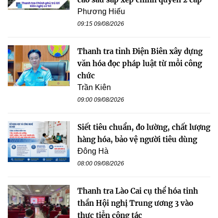
Phương Hiếu
09:15 09/08/2026
Thanh tra tỉnh Điện Biên xây dựng
văn hóa đọc pháp luật từ mỗi công
chức
Trần Kiên
09:00 09/08/2026
Siết tiêu chuẩn, đo lường, chất lượng
hàng hóa, bảo vệ người tiêu dùng
Đông Hà
08:00 09/08/2026
Thanh tra Lào Cai cụ thể hóa tinh
thần Hội nghị Trung ương 3 vào
thực tiễn công tác