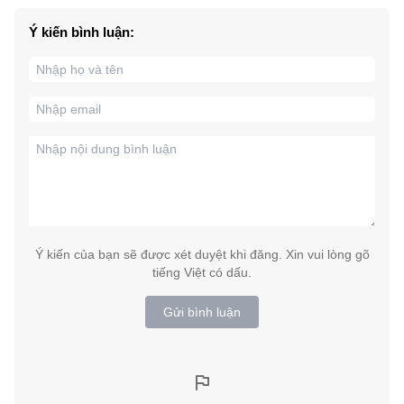
Ý kiến bình luận:
Ý kiến của bạn sẽ được xét duyệt khi đăng. Xin vui lòng gõ
tiếng Việt có dấu.
Gửi bình luận