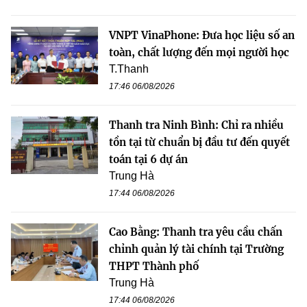
VNPT VinaPhone: Đưa học liệu số an
toàn, chất lượng đến mọi người học
T.Thanh
17:46 06/08/2026
Thanh tra Ninh Bình: Chỉ ra nhiều
tồn tại từ chuẩn bị đầu tư đến quyết
toán tại 6 dự án
Trung Hà
17:44 06/08/2026
Cao Bằng: Thanh tra yêu cầu chấn
chỉnh quản lý tài chính tại Trường
THPT Thành phố
Trung Hà
17:44 06/08/2026