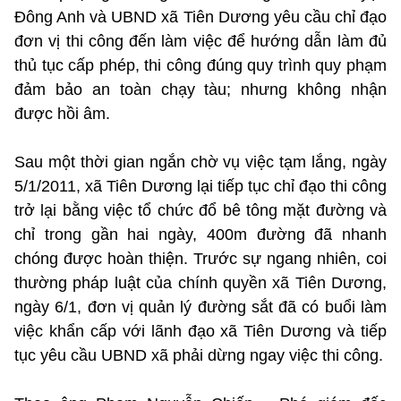
Đông Anh và UBND xã Tiên Dương yêu cầu chỉ đạo
đơn vị thi công đến làm việc để hướng dẫn làm đủ
thủ tục cấp phép, thi công đúng quy trình quy phạm
đảm bảo an toàn chạy tàu; nhưng không nhận
được hồi âm.
Sau một thời gian ngắn chờ vụ việc tạm lắng, ngày
5/1/2011, xã Tiên Dương lại tiếp tục chỉ đạo thi công
trở lại bằng việc tổ chức đổ bê tông mặt đường và
chỉ trong gần hai ngày, 400m đường đã nhanh
chóng được hoàn thiện. Trước sự ngang nhiên, coi
thường pháp luật của chính quyền xã Tiên Dương,
ngày 6/1, đơn vị quản lý đường sắt đã có buổi làm
việc khẩn cấp với lãnh đạo xã Tiên Dương và tiếp
tục yêu cầu UBND xã phải dừng ngay việc thi công.