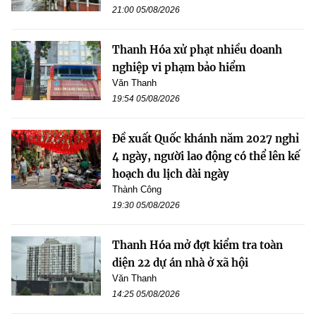
21:00 05/08/2026
Thanh Hóa xử phạt nhiều doanh
nghiệp vi phạm bảo hiểm
Văn Thanh
19:54 05/08/2026
Đề xuất Quốc khánh năm 2027 nghỉ
4 ngày, người lao động có thể lên kế
hoạch du lịch dài ngày
Thành Công
19:30 05/08/2026
Thanh Hóa mở đợt kiểm tra toàn
diện 22 dự án nhà ở xã hội
Văn Thanh
14:25 05/08/2026