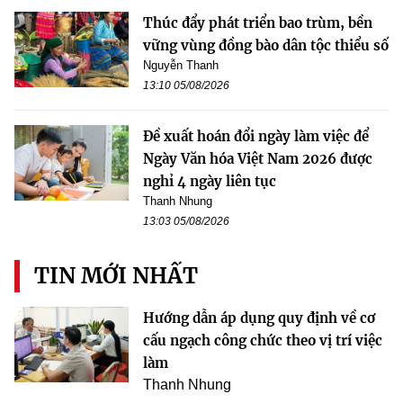
Thúc đẩy phát triển bao trùm, bền
vững vùng đồng bào dân tộc thiểu số
Nguyễn Thanh
13:10 05/08/2026
Đề xuất hoán đổi ngày làm việc để
Ngày Văn hóa Việt Nam 2026 được
nghỉ 4 ngày liên tục
Thanh Nhung
13:03 05/08/2026
TIN MỚI NHẤT
Hướng dẫn áp dụng quy định về cơ
cấu ngạch công chức theo vị trí việc
làm
Thanh Nhung