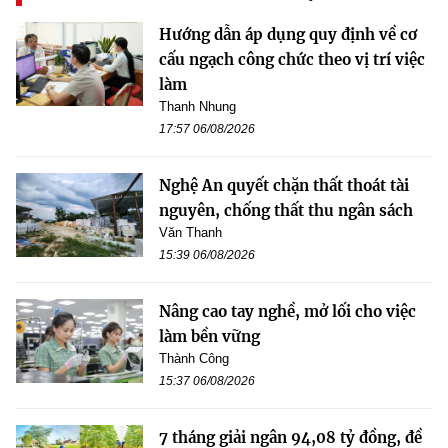
Hướng dẫn áp dụng quy định về cơ
cấu ngạch công chức theo vị trí việc
làm
Thanh Nhung
17:57 06/08/2026
Nghệ An quyết chặn thất thoát tài
nguyên, chống thất thu ngân sách
Văn Thanh
15:39 06/08/2026
Nâng cao tay nghề, mở lối cho việc
làm bền vững
Thành Công
15:37 06/08/2026
7 tháng giải ngân 94,08 tỷ đồng, đề