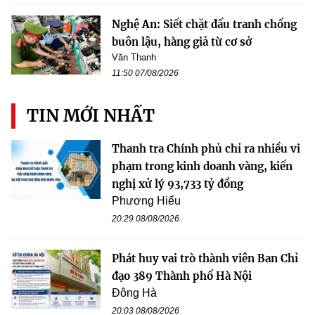
Nghệ An: Siết chặt đấu tranh chống
buôn lậu, hàng giả từ cơ sở
Văn Thanh
11:50 07/08/2026
TIN MỚI NHẤT
Thanh tra Chính phủ chỉ ra nhiều vi
phạm trong kinh doanh vàng, kiến
nghị xử lý 93,733 tỷ đồng
Phương Hiếu
20:29 08/08/2026
Phát huy vai trò thành viên Ban Chỉ
đạo 389 Thành phố Hà Nội
Đông Hà
20:03 08/08/2026