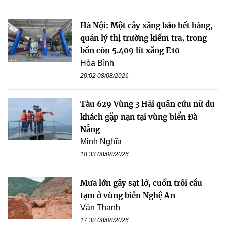
Hà Nội: Một cây xăng báo hết hàng,
quản lý thị trường kiểm tra, trong
bồn còn 5.409 lít xăng E10
Hòa Bình
20:02 08/08/2026
Tàu 629 Vùng 3 Hải quân cứu nữ du
khách gặp nạn tại vùng biển Đà
Nẵng
Minh Nghĩa
18:33 08/08/2026
Mưa lớn gây sạt lở, cuốn trôi cầu
tạm ở vùng biên Nghệ An
Văn Thanh
17:32 08/08/2026