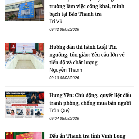
trường làm việc công khai, minh
bạch tại Báo Thanh tra
Trí Vũ
09:42 08/08/2026
Hướng dẫn thi hành Luật Tín
ngưỡng, tôn giáo: Yêu cầu lớn về
tiến độ và chất lượng
Nguyễn Thanh
09:10 08/08/2026
Hưng Yên: Chủ động, quyết liệt đấu
tranh phòng, chống mua bán người
Trần Quý
09:04 08/08/2026
Dấu ấn Thanh tra tỉnh Vĩnh Long