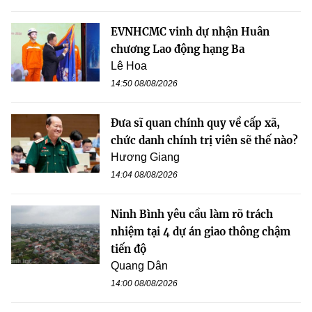
EVNHCMC vinh dự nhận Huân
chương Lao động hạng Ba
Lê Hoa
14:50 08/08/2026
Đưa sĩ quan chính quy về cấp xã,
chức danh chính trị viên sẽ thế nào?
Hương Giang
14:04 08/08/2026
Ninh Bình yêu cầu làm rõ trách
nhiệm tại 4 dự án giao thông chậm
tiến độ
Quang Dân
14:00 08/08/2026