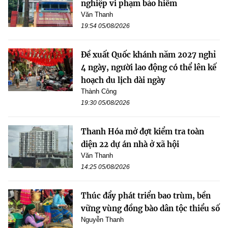
nghiệp vi phạm bảo hiểm
Văn Thanh
19:54 05/08/2026
Đề xuất Quốc khánh năm 2027 nghỉ
4 ngày, người lao động có thể lên kế
hoạch du lịch dài ngày
Thành Công
19:30 05/08/2026
Thanh Hóa mở đợt kiểm tra toàn
diện 22 dự án nhà ở xã hội
Văn Thanh
14:25 05/08/2026
Thúc đẩy phát triển bao trùm, bền
vững vùng đồng bào dân tộc thiểu số
Nguyễn Thanh