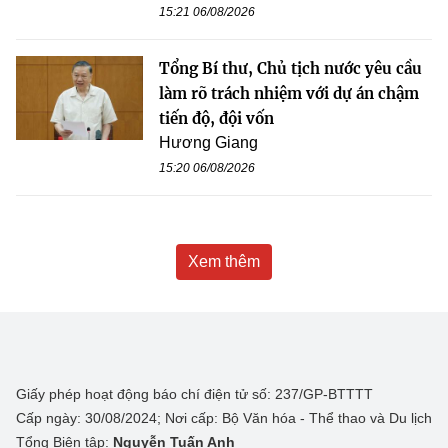
15:21 06/08/2026
Tổng Bí thư, Chủ tịch nước yêu cầu
làm rõ trách nhiệm với dự án chậm
tiến độ, đội vốn
Hương Giang
15:20 06/08/2026
Xem thêm
Giấy phép hoạt động báo chí điện tử số: 237/GP-BTTTT
Cấp ngày: 30/08/2024; Nơi cấp: Bộ Văn hóa - Thể thao và Du lịch
Tổng Biên tập:
Nguyễn Tuấn Anh