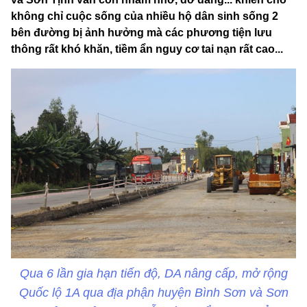
không chỉ cuộc sống của nhiều hộ dân sinh sống 2
bên đường bị ảnh hưởng mà các phương tiện lưu
thông rất khó khăn, tiềm ẩn nguy cơ tai nạn rất cao...
Qua 6 lần gia hạn tiến độ, DA nâng cấp, mở rộng
Quốc lộ 1A qua địa phận huyện Bình Sơn và Sơn