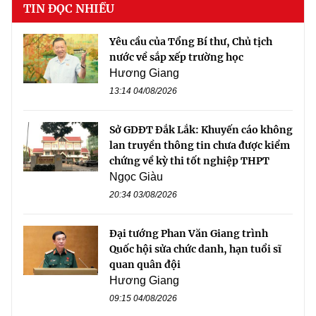
TIN ĐỌC NHIỀU
Yêu cầu của Tổng Bí thư, Chủ tịch
nước về sắp xếp trường học
Hương Giang
13:14 04/08/2026
Sở GDĐT Đắk Lắk: Khuyến cáo không
lan truyền thông tin chưa được kiểm
chứng về kỳ thi tốt nghiệp THPT
Ngọc Giàu
20:34 03/08/2026
Đại tướng Phan Văn Giang trình
Quốc hội sửa chức danh, hạn tuổi sĩ
quan quân đội
Hương Giang
09:15 04/08/2026