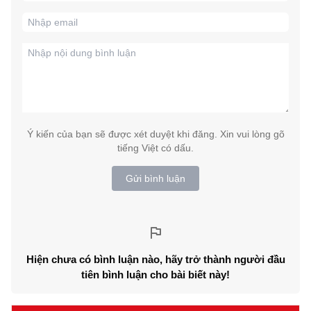
Ý kiến của bạn sẽ được xét duyệt khi đăng. Xin vui lòng gõ
tiếng Việt có dấu.
Gửi bình luận
Hiện chưa có bình luận nào, hãy trở thành người đầu
tiên bình luận cho bài biết này!