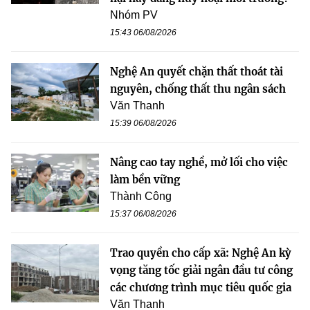
Nhóm PV
15:43 06/08/2026
Nghệ An quyết chặn thất thoát tài
nguyên, chống thất thu ngân sách
Văn Thanh
15:39 06/08/2026
Nâng cao tay nghề, mở lối cho việc
làm bền vững
Thành Công
15:37 06/08/2026
Trao quyền cho cấp xã: Nghệ An kỳ
vọng tăng tốc giải ngân đầu tư công
các chương trình mục tiêu quốc gia
Văn Thanh