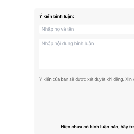
Ý kiến bình luận:
Ý kiến của bạn sẽ được xét duyệt khi đăng. Xin v
Hiện chưa có bình luận nào, hãy tr