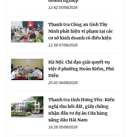
doanh nghiệp
12:42 05/08/2026
Thanh tra Công an tỉnh Tây
Ninh phát hiện vi phạm tại các
cơ sở kinh doanh có điều kiện
12:39 07/08/2026
Hà Nội: Chỉ đạo giải quyết vụ
việc ở phường Hoàn Kiếm, Phú
Diễn
20:42 06/08/2026
Thanh tra tỉnh Hưng Yên: Kiến
nghị thu hồi đất, giấy chứng
nhận đầu tư dự án Cửa hàng
xăng dầu Hải Nam
16:28 05/08/2026