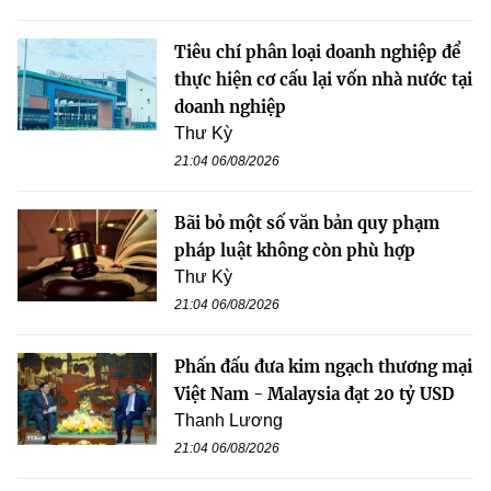
Tiêu chí phân loại doanh nghiệp để
thực hiện cơ cấu lại vốn nhà nước tại
doanh nghiệp
Thư Kỳ
21:04 06/08/2026
Bãi bỏ một số văn bản quy phạm
pháp luật không còn phù hợp
Thư Kỳ
21:04 06/08/2026
Phấn đấu đưa kim ngạch thương mại
Việt Nam - Malaysia đạt 20 tỷ USD
Thanh Lương
21:04 06/08/2026