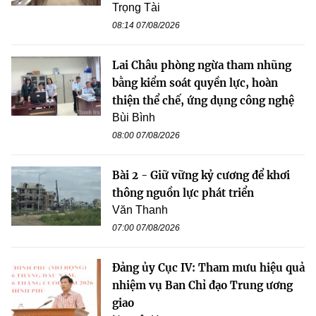
Trọng Tài
08:14 07/08/2026
Lai Châu phòng ngừa tham nhũng
bằng kiểm soát quyền lực, hoàn
thiện thể chế, ứng dụng công nghệ
Bùi Bình
08:00 07/08/2026
Bài 2 - Giữ vững kỷ cương để khơi
thông nguồn lực phát triển
Văn Thanh
07:00 07/08/2026
Đảng ủy Cục IV: Tham mưu hiệu quả
nhiệm vụ Ban Chỉ đạo Trung ương
giao