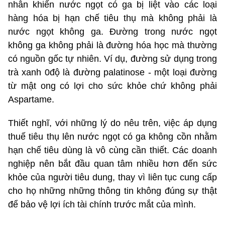
nhân khiến nước ngọt có ga bị liệt vào các loại
hàng hóa bị hạn chế tiêu thụ mà không phải là
nước ngọt không ga. Đường trong nước ngọt
không ga không phải là đường hóa học mà thường
có nguồn gốc tự nhiên. Ví dụ, đường sử dụng trong
trà xanh 0độ là đường palatinose - một loại đường
từ mật ong có lợi cho sức khỏe chứ không phải
Aspartame.
Thiết nghĩ, với những lý do nêu trên, việc áp dụng
thuế tiêu thụ lên nước ngọt có ga không cồn nhằm
hạn chế tiêu dùng là vô cùng cần thiết. Các doanh
nghiệp nên bắt đầu quan tâm nhiều hơn đến sức
khỏe của người tiêu dung, thay vì liên tục cung cấp
cho họ những những thông tin không đúng sự thật
để bảo vệ lợi ích tài chính trước mắt của mình.