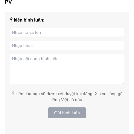
PV
Ý kiến bình luận:
Ý kiến của bạn sẽ được xét duyệt khi đăng. Xin vui lòng gõ
tiếng Việt có dấu.
Gửi bình luận