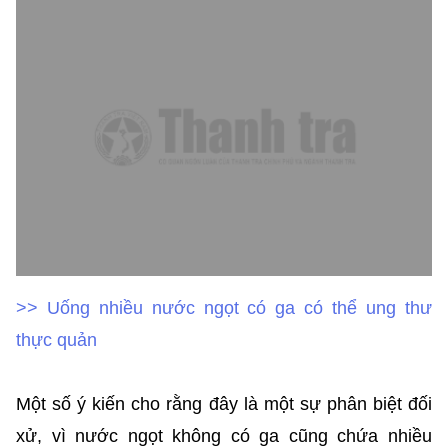
>> Uống nhiều nước ngọt có ga có thể ung thư
thực quản
Một số ý kiến cho rằng đây là một sự phân biệt đối
xử, vì nước ngọt không có ga cũng chứa nhiều