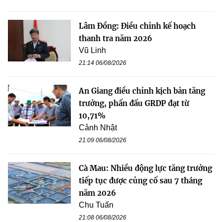
Lâm Đồng: Điều chỉnh kế hoạch
thanh tra năm 2026
Vũ Linh
21:14 06/08/2026
An Giang điều chỉnh kịch bản tăng
trưởng, phấn đấu GRDP đạt từ
10,71%
Cảnh Nhật
21:09 06/08/2026
Cà Mau: Nhiều động lực tăng trưởng
tiếp tục được củng cố sau 7 tháng
năm 2026
Chu Tuấn
21:08 06/08/2026