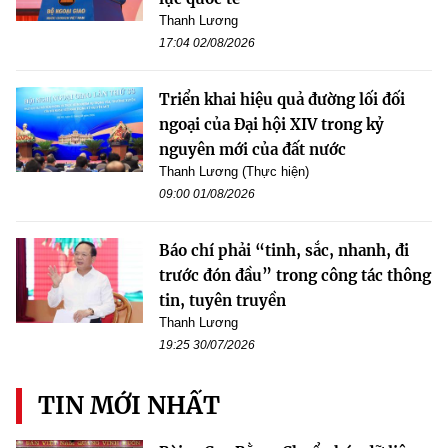
Thanh Lương
17:04 02/08/2026
Triển khai hiệu quả đường lối đối
ngoại của Đại hội XIV trong kỷ
nguyên mới của đất nước
Thanh Lương (Thực hiện)
09:00 01/08/2026
Báo chí phải “tinh, sắc, nhanh, đi
trước đón đầu” trong công tác thông
tin, tuyên truyền
Thanh Lương
19:25 30/07/2026
TIN MỚI NHẤT