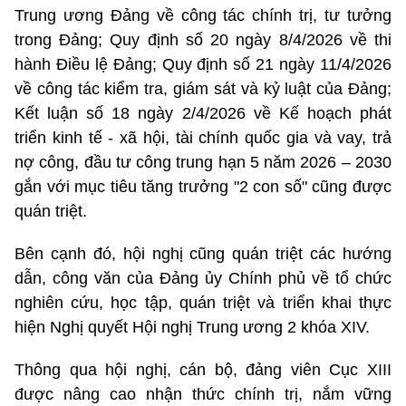
Trung ương Đảng về công tác chính trị, tư tưởng
trong Đảng; Quy định số 20 ngày 8/4/2026 về thi
hành Điều lệ Đảng; Quy định số 21 ngày 11/4/2026
về công tác kiểm tra, giám sát và kỷ luật của Đảng;
Kết luận số 18 ngày 2/4/2026 về Kế hoạch phát
triển kinh tế - xã hội, tài chính quốc gia và vay, trả
nợ công, đầu tư công trung hạn 5 năm 2026 – 2030
gắn với mục tiêu tăng trưởng "2 con số" cũng được
quán triệt.
Bên cạnh đó, hội nghị cũng quán triệt các hướng
dẫn, công văn của Đảng ủy Chính phủ về tổ chức
nghiên cứu, học tập, quán triệt và triển khai thực
hiện Nghị quyết Hội nghị Trung ương 2 khóa XIV.
Thông qua hội nghị, cán bộ, đảng viên Cục XIII
được nâng cao nhận thức chính trị, nắm vững