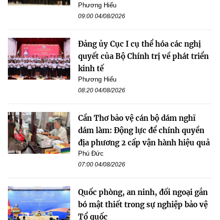
Phương Hiếu
09:00 04/08/2026
Đảng ủy Cục I cụ thể hóa các nghị
quyết của Bộ Chính trị về phát triển
kinh tế
Phương Hiếu
08:20 04/08/2026
Cần Thơ bảo vệ cán bộ dám nghĩ
dám làm: Động lực để chính quyền
địa phương 2 cấp vận hành hiệu quả
Phú Đức
07:00 04/08/2026
Quốc phòng, an ninh, đối ngoại gắn
bó mật thiết trong sự nghiệp bảo vệ
Tổ quốc