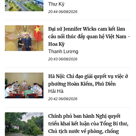
Thư Kỳ
20:44 06/08/2026
Đại sứ Jennifer Wicks cam kết làm
cầu nối thúc đẩy quan hệ Việt Nam -
Hoa Kỳ
Thanh Lương
20:43 06/08/2026
Hà Nội: Chỉ đạo giải quyết vụ việc ở
phường Hoàn Kiếm, Phú Diễn
Hải Hà
20:42 06/08/2026
Chính phủ ban hành Nghị quyết
triển khai kết luận của Tổng Bí thư,
Chủ tịch nước về phòng, chống