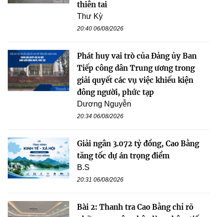
thiên tai
Thư Kỳ
20:40 06/08/2026
Phát huy vai trò của Đảng ủy Ban
Tiếp công dân Trung ương trong
giải quyết các vụ việc khiếu kiện
đông người, phức tạp
Dương Nguyễn
20:34 06/08/2026
Giải ngân 3.072 tỷ đồng, Cao Bằng
tăng tốc dự án trọng điểm
B.S
20:31 06/08/2026
Bài 2: Thanh tra Cao Bằng chỉ rõ