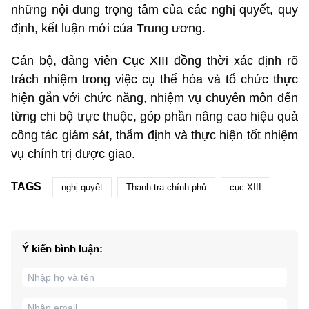
những nội dung trọng tâm của các nghị quyết, quy
định, kết luận mới của Trung ương.
Cán bộ, đảng viên Cục XIII đồng thời xác định rõ
trách nhiệm trong việc cụ thể hóa và tổ chức thực
hiện gắn với chức năng, nhiệm vụ chuyên môn đến
từng chi bộ trực thuộc, góp phần nâng cao hiệu quả
công tác giám sát, thẩm định và thực hiện tốt nhiệm
vụ chính trị được giao.
TAGS
nghị quyết
Thanh tra chính phủ
cục XIII
Ý kiến bình luận: