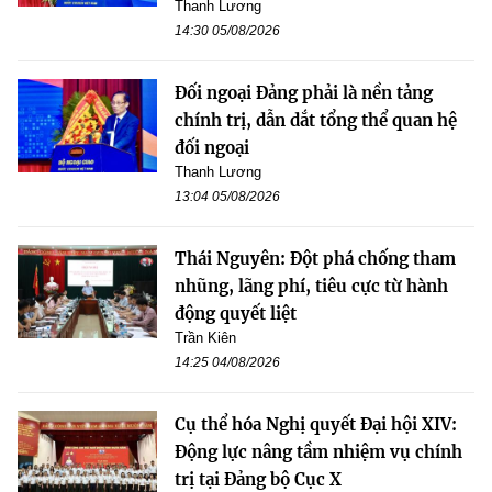
Thanh Lương
14:30 05/08/2026
Đối ngoại Đảng phải là nền tảng
chính trị, dẫn dắt tổng thể quan hệ
đối ngoại
Thanh Lương
13:04 05/08/2026
Thái Nguyên: Đột phá chống tham
nhũng, lãng phí, tiêu cực từ hành
động quyết liệt
Trần Kiên
14:25 04/08/2026
Cụ thể hóa Nghị quyết Đại hội XIV:
Động lực nâng tầm nhiệm vụ chính
trị tại Đảng bộ Cục X