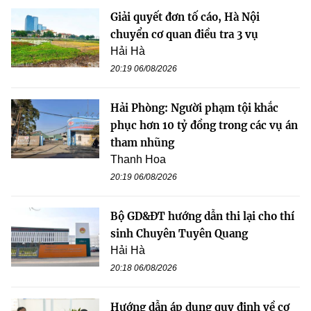
Giải quyết đơn tố cáo, Hà Nội
chuyển cơ quan điều tra 3 vụ
Hải Hà
20:19 06/08/2026
Hải Phòng: Người phạm tội khắc
phục hơn 10 tỷ đồng trong các vụ án
tham nhũng
Thanh Hoa
20:19 06/08/2026
Bộ GD&ĐT hướng dẫn thi lại cho thí
sinh Chuyên Tuyên Quang
Hải Hà
20:18 06/08/2026
Hướng dẫn áp dụng quy định về cơ