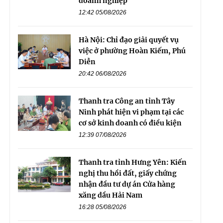
doanh nghiệp
12:42 05/08/2026
Hà Nội: Chỉ đạo giải quyết vụ
việc ở phường Hoàn Kiếm, Phú
Diễn
20:42 06/08/2026
Thanh tra Công an tỉnh Tây
Ninh phát hiện vi phạm tại các
cơ sở kinh doanh có điều kiện
12:39 07/08/2026
Thanh tra tỉnh Hưng Yên: Kiến
nghị thu hồi đất, giấy chứng
nhận đầu tư dự án Cửa hàng
xăng dầu Hải Nam
16:28 05/08/2026