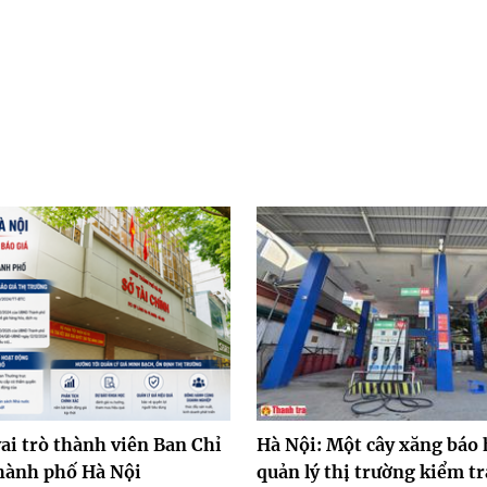
ai trò thành viên Ban Chỉ
Hà Nội: Một cây xăng báo 
hành phố Hà Nội
quản lý thị trường kiểm tr