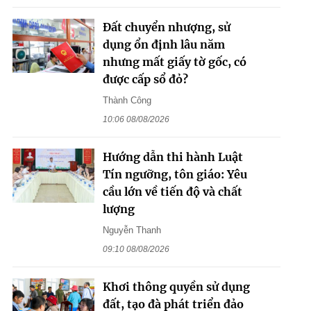
Đất chuyển nhượng, sử
dụng ổn định lâu năm
nhưng mất giấy tờ gốc, có
được cấp sổ đỏ?
Thành Công
10:06 08/08/2026
Hướng dẫn thi hành Luật
Tín ngưỡng, tôn giáo: Yêu
cầu lớn về tiến độ và chất
lượng
Nguyễn Thanh
09:10 08/08/2026
Khơi thông quyền sử dụng
đất, tạo đà phát triển đảo