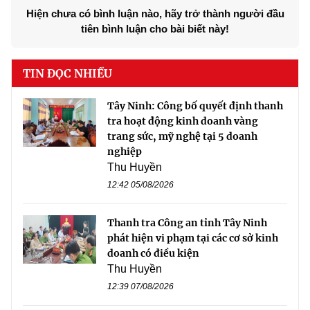
Hiện chưa có bình luận nào, hãy trở thành người đầu
tiên bình luận cho bài biết này!
TIN ĐỌC NHIỀU
Tây Ninh: Công bố quyết định thanh
tra hoạt động kinh doanh vàng
trang sức, mỹ nghệ tại 5 doanh
nghiệp
Thu Huyền
12:42 05/08/2026
Thanh tra Công an tỉnh Tây Ninh
phát hiện vi phạm tại các cơ sở kinh
doanh có điều kiện
Thu Huyền
12:39 07/08/2026