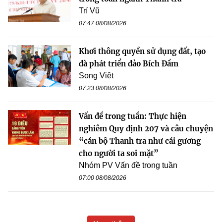
Trí Vũ
07:47 08/08/2026
Khơi thông quyền sử dụng đất, tạo
đà phát triển đảo Bích Đầm
Song Việt
07:23 08/08/2026
Vấn đề trong tuần: Thực hiện
nghiêm Quy định 207 và câu chuyện
“cán bộ Thanh tra như cái gương
cho người ta soi mặt”
Nhóm PV Vấn đề trong tuần
07:00 08/08/2026