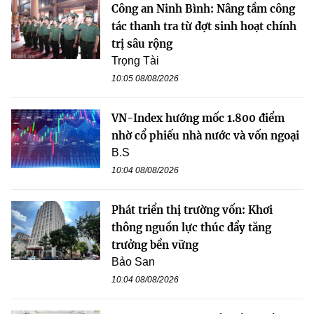
Công an Ninh Bình: Nâng tầm công
tác thanh tra từ đợt sinh hoạt chính
trị sâu rộng
Trọng Tài
10:05 08/08/2026
VN-Index hướng mốc 1.800 điểm
nhờ cổ phiếu nhà nước và vốn ngoại
B.S
10:04 08/08/2026
Phát triển thị trường vốn: Khơi
thông nguồn lực thúc đẩy tăng
trưởng bền vững
Bảo San
10:04 08/08/2026