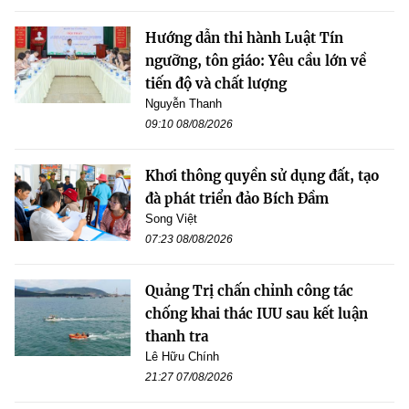
Hướng dẫn thi hành Luật Tín
ngưỡng, tôn giáo: Yêu cầu lớn về
tiến độ và chất lượng
Nguyễn Thanh
09:10 08/08/2026
Khơi thông quyền sử dụng đất, tạo
đà phát triển đảo Bích Đầm
Song Việt
07:23 08/08/2026
Quảng Trị chấn chỉnh công tác
chống khai thác IUU sau kết luận
thanh tra
Lê Hữu Chính
21:27 07/08/2026