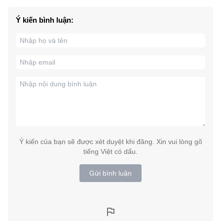
Ý kiến bình luận:
Ý kiến của bạn sẽ được xét duyệt khi đăng. Xin vui lòng gõ
tiếng Việt có dấu.
Gửi bình luận